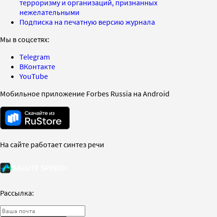
терроризму и организаций, признанных
нежелательными
Подписка на печатную версию журнала
Мы в соцсетях:
Telegram
ВКонтакте
YouTube
Мобильное приложение Forbes Russia на Android
На сайте работает синтез речи
Рассылка: