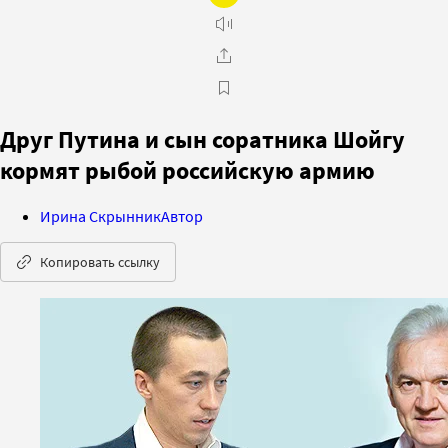
Друг Путина и сын соратника Шойгу
кормят рыбой российскую армию
Ирина Скрынник
Автор
Копировать ссылку