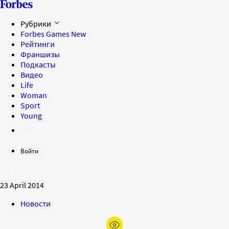
Рубрики
Forbes Games
New
Рейтинги
Франшизы
Подкасты
Видео
Life
Woman
Sport
Young
Войти
23 April 2014
Новости