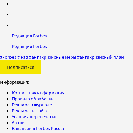
Редакция Forbes
Редакция Forbes
#
Forbes
#
iPad
#
антикризисные меры
#
антикризисный план
Подписаться
Информация:
Контактная информация
Правила обработки
Реклама в журнале
Реклама на сайте
Условия перепечатки
Архив
Вакансии в Forbes Russia