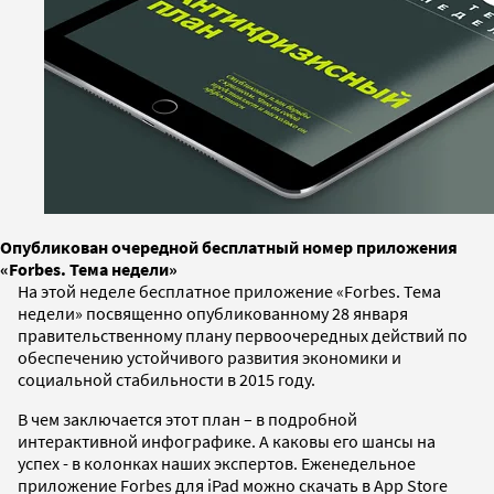
Опубликован очередной бесплатный номер приложения
«Forbes. Тема недели»
На этой неделе бесплатное приложение «Forbes. Тема
недели» посвященно опубликованному 28 января
правительственному плану первоочередных действий по
обеспечению устойчивого развития экономики и
социальной стабильности в 2015 году.
В чем заключается этот план – в подробной
интерактивной инфографике. А каковы его шансы на
успех - в колонках наших экспертов. Еженедельное
приложение Forbes для iPad можно скачать в App Store