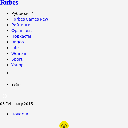
Рубрики
Forbes Games
New
Рейтинги
Франшизы
Подкасты
Видео
Life
Woman
Sport
Young
Войти
03 February 2015
Новости