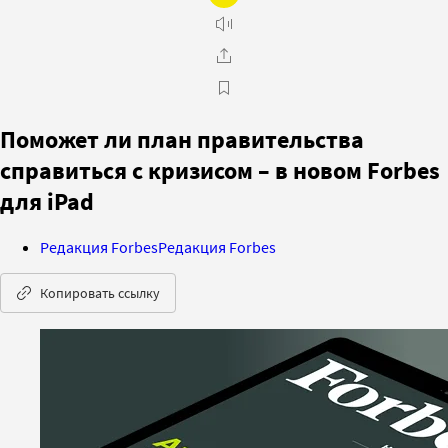
Поможет ли план правительства
справиться с кризисом – в новом Forbes
для iPad
Редакция Forbes
Редакция Forbes
Копировать ссылку