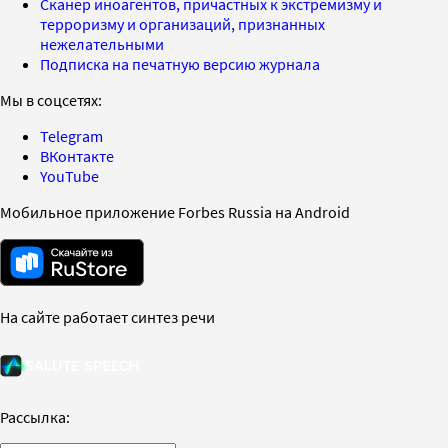
Сканер иноагентов, причастных к экстремизму и
терроризму и организаций, признанных
нежелательными
Подписка на печатную версию журнала
Мы в соцсетях:
Telegram
ВКонтакте
YouTube
Мобильное приложение Forbes Russia на Android
На сайте работает синтез речи
Рассылка: