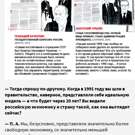
— Тогда спрошу по-другому. Когда в 1991 году вы шли в
правительство, наверное, представляли себе идеальную
модель — а что будет через 20 лет? Вы видели
российскую экономику и страну такой, как она выглядит
сейчас?
— П. А.
Мы, безусловно, представляли значительно более
свободную экономику, со значительно меньшей