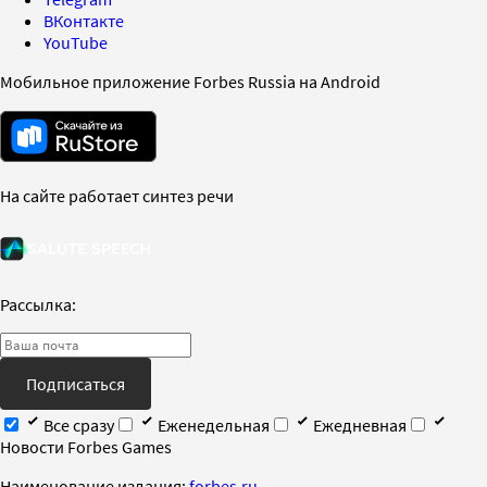
ВКонтакте
YouTube
Мобильное приложение Forbes Russia на Android
На сайте работает синтез речи
Рассылка:
Подписаться
Все сразу
Еженедельная
Ежедневная
Новости Forbes Games
Наименование издания:
forbes.ru