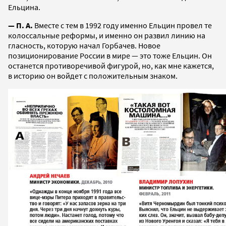
Ельцина.
—
П. А.
Вместе с тем в 1992 году именно Ельцин провел те
колоссальные реформы, и именно он развил линию на
гласность, которую начал Горбачев. Новое
позиционирование России в мире — это тоже Ельцин. Он
останется противоречивой фигурой, но, как мне кажется,
в историю он войдет с положительным знаком.