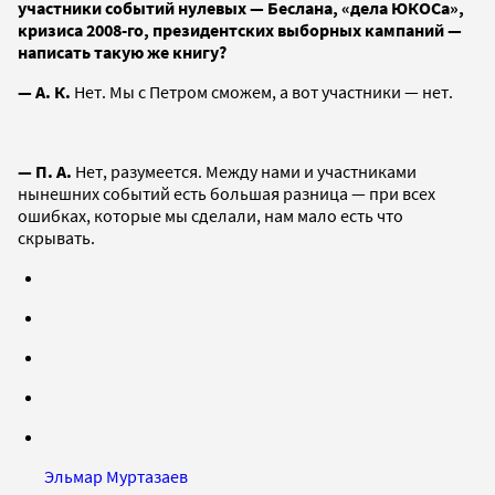
участники событий нулевых — Беслана, «дела ЮКОСа»,
кризиса 2008-го, президентских выборных кампаний —
написать такую же книгу?
— А. К.
Нет. Мы с Петром сможем, а вот участники — нет.
— П. А.
Нет, разумеется. Между нами и участниками
нынешних событий есть большая разница — при всех
ошибках, которые мы сделали, нам мало есть что
скрывать.
Эльмар Муртазаев