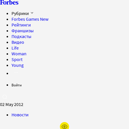
Рубрики
Forbes Games
New
Рейтинги
Франшизы
Подкасты
Видео
Life
Woman
Sport
Young
Войти
02 May 2012
Новости