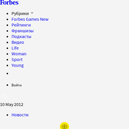
Рубрики
Forbes Games
New
Рейтинги
Франшизы
Подкасты
Видео
Life
Woman
Sport
Young
Войти
10 May 2012
Новости