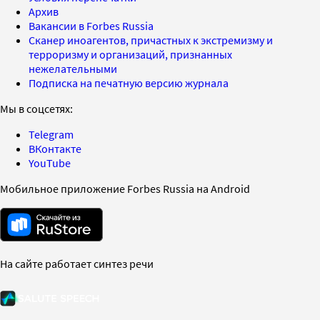
Архив
Вакансии в Forbes Russia
Сканер иноагентов, причастных к экстремизму и
терроризму и организаций, признанных
нежелательными
Подписка на печатную версию журнала
Мы в соцсетях:
Telegram
ВКонтакте
YouTube
Мобильное приложение Forbes Russia на Android
На сайте работает синтез речи