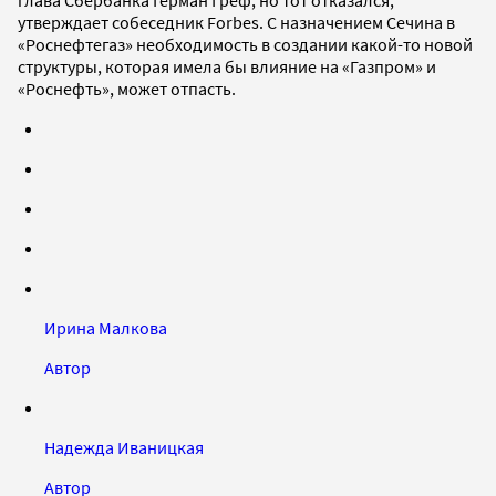
утверждает собеседник Forbes. С назначением Сечина в
«Роснефтегаз» необходимость в создании какой-то новой
структуры, которая имела бы влияние на «Газпром» и
«Роснефть», может отпасть.
Ирина Малкова
Автор
Надежда Иваницкая
Автор