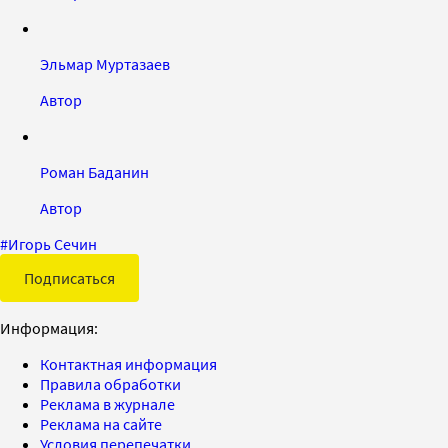
Эльмар Муртазаев
Автор
Роман Баданин
Автор
#
Игорь Сечин
Подписаться
Информация:
Контактная информация
Правила обработки
Реклама в журнале
Реклама на сайте
Условия перепечатки