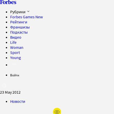
Рубрики
Forbes Games
New
Рейтинги
Франшизы
Подкасты
Видео
Life
Woman
Sport
Young
Войти
23 May 2012
Новости