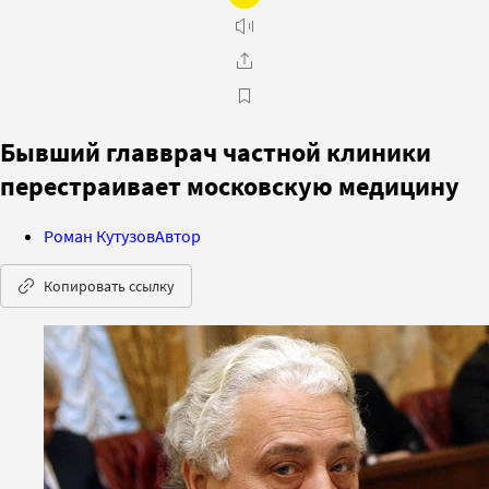
Бывший главврач частной клиники
перестраивает московскую медицину
Роман Кутузов
Автор
Копировать ссылку