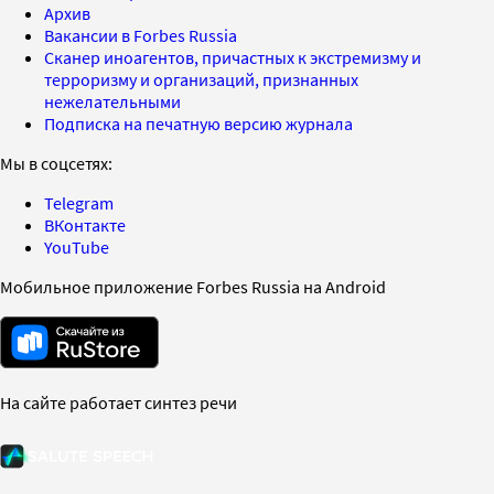
Архив
Вакансии в Forbes Russia
Сканер иноагентов, причастных к экстремизму и
терроризму и организаций, признанных
нежелательными
Подписка на печатную версию журнала
Мы в соцсетях:
Telegram
ВКонтакте
YouTube
Мобильное приложение Forbes Russia на Android
На сайте работает синтез речи