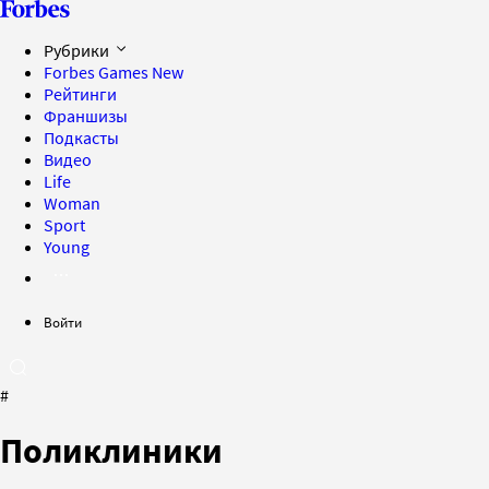
Рубрики
Forbes Games
New
Рейтинги
Франшизы
Подкасты
Видео
Life
Woman
Sport
Young
Войти
#
Поликлиники