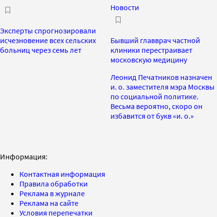
Новости
Эксперты спрогнозировали
исчезновение всех сельских
Бывший главврач частной
больниц через семь лет
клиники перестраивает
московскую медицину
Леонид Печатников назначен
и. о. заместителя мэра Москвы
по социальной политике.
Весьма вероятно, скоро он
избавится от букв «и. о.»
Информация:
Контактная информация
Правила обработки
Реклама в журнале
Реклама на сайте
Условия перепечатки