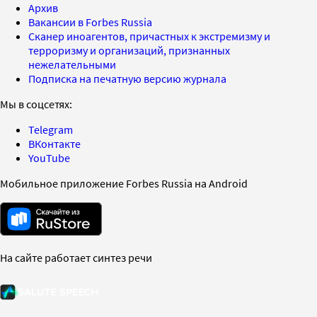
Архив
Вакансии в Forbes Russia
Сканер иноагентов, причастных к экстремизму и
терроризму и организаций, признанных
нежелательными
Подписка на печатную версию журнала
Мы в соцсетях:
Telegram
ВКонтакте
YouTube
Мобильное приложение Forbes Russia на Android
На сайте работает синтез речи