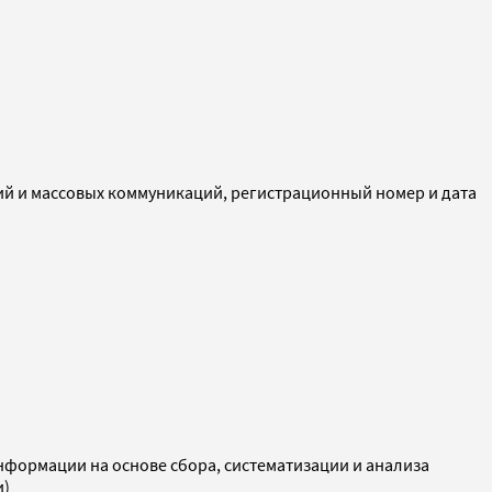
ий и массовых коммуникаций, регистрационный номер и дата
ормации на основе сбора, систематизации и анализа
и)