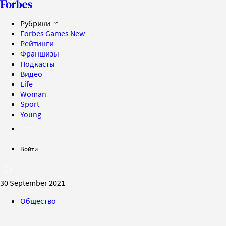
Рубрики
Forbes Games
New
Рейтинги
Франшизы
Подкасты
Видео
Life
Woman
Sport
Young
Войти
30 September 2021
Общество