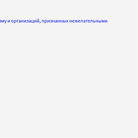
изму и организаций, признанных нежелательными