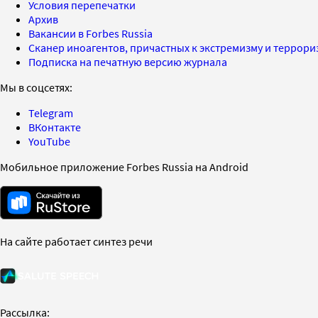
Условия перепечатки
Архив
Вакансии в Forbes Russia
Сканер иноагентов, причастных к экстремизму и террор
Подписка на печатную версию журнала
Мы в соцсетях:
Telegram
ВКонтакте
YouTube
Мобильное приложение Forbes Russia на Android
На сайте работает синтез речи
Рассылка: