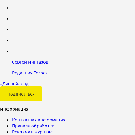
Сергей Мингазов
Редакция Forbes
#
Диснейленд
Подписаться
Информация:
Контактная информация
Правила обработки
Реклама в журнале