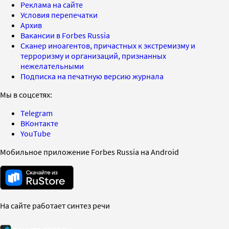
Реклама на сайте
Условия перепечатки
Архив
Вакансии в Forbes Russia
Сканер иноагентов, причастных к экстремизму и
терроризму и организаций, признанных
нежелательными
Подписка на печатную версию журнала
Мы в соцсетях:
Telegram
ВКонтакте
YouTube
Мобильное приложение Forbes Russia на Android
На сайте работает синтез речи