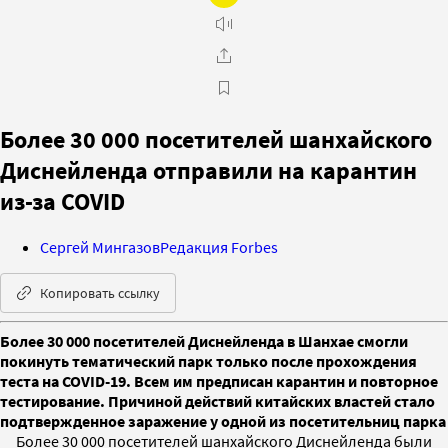
Более 30 000 посетителей шанхайского
Диснейленда отправили на карантин
из-за COVID
Сергей Мингазов
Редакция Forbes
Копировать ссылку
Более 30 000 посетителей Диснейленда в Шанхае смогли
покинуть тематический парк только после прохождения
теста на COVID-19. Всем им предписан карантин и повторное
тестирование. Причиной действий китайских властей стало
подтвержденное заражение у одной из посетительниц парка
Более 30 000 посетителей шанхайского Диснейленда были