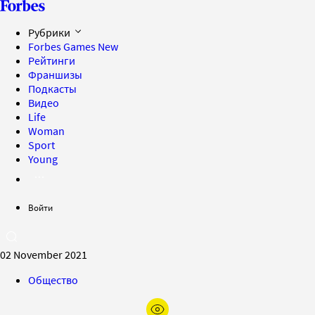
Рубрики
Forbes Games
New
Рейтинги
Франшизы
Подкасты
Видео
Life
Woman
Sport
Young
Войти
02 November 2021
Общество