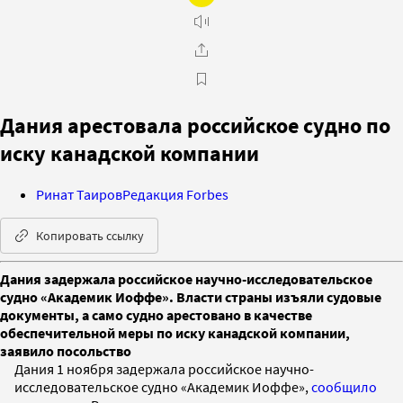
Дания арестовала российское судно по
иску канадской компании
Ринат Таиров
Редакция Forbes
Копировать ссылку
Дания задержала российское научно-исследовательское
судно «Академик Иоффе». Власти страны изъяли судовые
документы, а само судно арестовано в качестве
обеспечительной меры по иску канадской компании,
заявило посольство
Дания 1 ноября задержала российское научно-
исследовательское судно «Академик Иоффе»,
сообщило