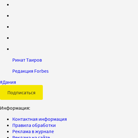
Ринат Таиров
Редакция Forbes
#
Дания
Подписаться
Информация:
Контактная информация
Правила обработки
Реклама в журнале
Реклама на сайте