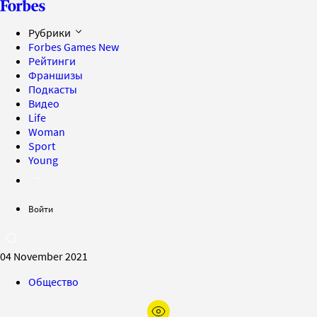
Рубрики
Forbes Games
New
Рейтинги
Франшизы
Подкасты
Видео
Life
Woman
Sport
Young
Войти
04 November 2021
Общество