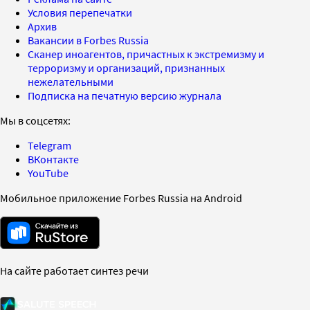
Условия перепечатки
Архив
Вакансии в Forbes Russia
Сканер иноагентов, причастных к экстремизму и
терроризму и организаций, признанных
нежелательными
Подписка на печатную версию журнала
Мы в соцсетях:
Telegram
ВКонтакте
YouTube
Мобильное приложение Forbes Russia на Android
На сайте работает синтез речи