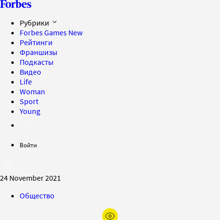
Рубрики
Forbes Games
New
Рейтинги
Франшизы
Подкасты
Видео
Life
Woman
Sport
Young
Войти
24 November 2021
Общество