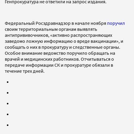
Генпрокуратура не ответили на запрос издания.
Федеральный Росздравнадзор в начале ноября
поручил
своим территориальным органам выявлять
антипрививочников, «активно распространяющих
заведомо ложную информацию о вреде вакцинации», и
сообщать о них в прокуратуру и следственные органы.
Особое внимание ведомство поручило обращать на
врачей и медицинских работников. Отчитываться о
передаче информации СК и прокуратуре обязали в
течение трех дней.