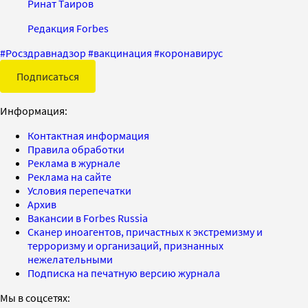
Ринат Таиров
Редакция Forbes
#
Росздравнадзор
#
вакцинация
#
коронавирус
Подписаться
Информация:
Контактная информация
Правила обработки
Реклама в журнале
Реклама на сайте
Условия перепечатки
Архив
Вакансии в Forbes Russia
Сканер иноагентов, причастных к экстремизму и
терроризму и организаций, признанных
нежелательными
Подписка на печатную версию журнала
Мы в соцсетях: