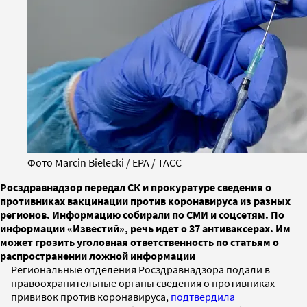
Фото Marcin Bielecki / EPA / ТАСС
Росздравнадзор передал СК и прокуратуре сведения о
противниках вакцинации против коронавируса из разных
регионов. Информацию собирали по СМИ и соцсетям. По
информации «Известий», речь идет о 37 антиваксерах. Им
может грозить уголовная ответственность по статьям о
распространении ложной информации
Региональные отделения Росздравнадзора подали в
правоохранительные органы сведения о противниках
прививок против коронавируса,
подтвердила