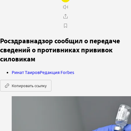
Росздравнадзор сообщил о передаче
сведений о противниках прививок
силовикам
Ринат Таиров
Редакция Forbes
Копировать ссылку