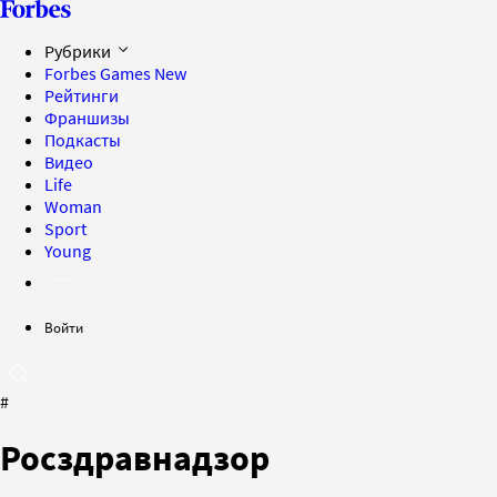
Рубрики
Forbes Games
New
Рейтинги
Франшизы
Подкасты
Видео
Life
Woman
Sport
Young
Войти
#
Росздравнадзор