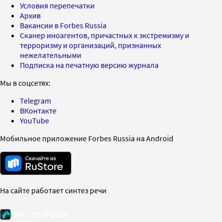
Условия перепечатки
Архив
Вакансии в Forbes Russia
Сканер иноагентов, причастных к экстремизму и
терроризму и организаций, признанных
нежелательными
Подписка на печатную версию журнала
Мы в соцсетях:
Telegram
ВКонтакте
YouTube
Мобильное приложение Forbes Russia на Android
На сайте работает синтез речи