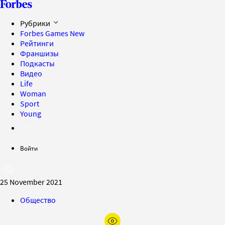
Рубрики
Forbes Games
New
Рейтинги
Франшизы
Подкасты
Видео
Life
Woman
Sport
Young
Войти
25 November 2021
Общество