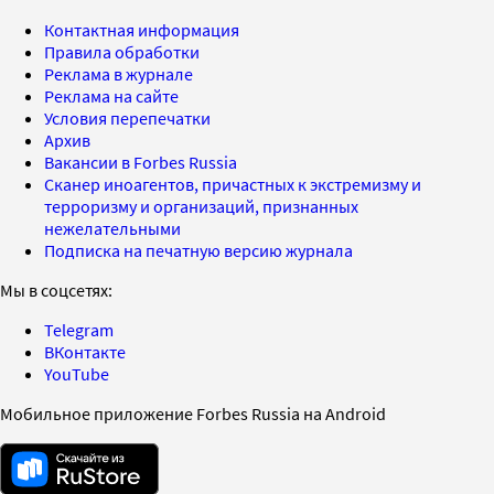
Контактная информация
Правила обработки
Реклама в журнале
Реклама на сайте
Условия перепечатки
Архив
Вакансии в Forbes Russia
Сканер иноагентов, причастных к экстремизму и
терроризму и организаций, признанных
нежелательными
Подписка на печатную версию журнала
Мы в соцсетях:
Telegram
ВКонтакте
YouTube
Мобильное приложение Forbes Russia на Android