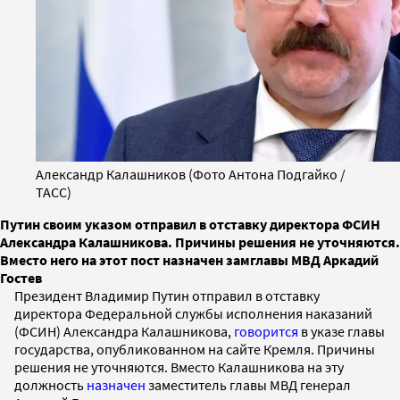
Александр Калашников (Фото Антона Подгайко /
ТАСС)
Путин своим указом отправил в отставку директора ФСИН
Александра Калашникова. Причины решения не уточняются.
Вместо него на этот пост назначен замглавы МВД Аркадий
Гостев
Президент Владимир Путин отправил в отставку
директора Федеральной службы исполнения наказаний
(ФСИН) Александра Калашникова,
говорится
в указе главы
государства, опубликованном на сайте Кремля. Причины
решения не уточняются. Вместо Калашникова на эту
должность
назначен
заместитель главы МВД генерал