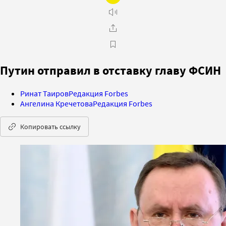
Путин отправил в отставку главу ФСИН
Ринат Таиров
Редакция Forbes
Ангелина Кречетова
Редакция Forbes
Копировать ссылку