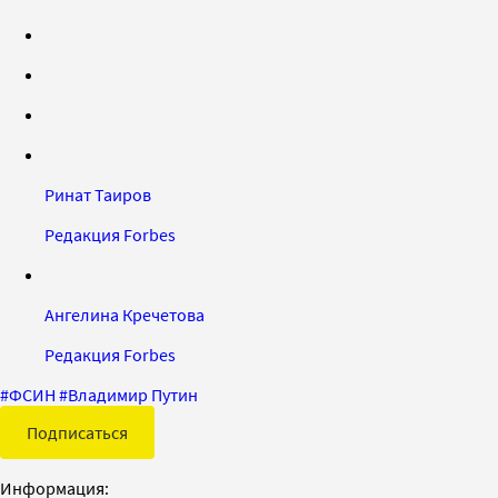
Ринат Таиров
Редакция Forbes
Ангелина Кречетова
Редакция Forbes
#
ФСИН
#
Владимир Путин
Подписаться
Информация: