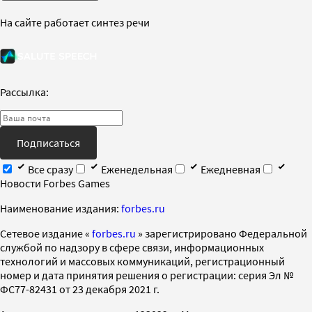
На сайте работает синтез речи
Рассылка:
Подписаться
Все сразу
Еженедельная
Ежедневная
Новости Forbes Games
Наименование издания:
forbes.ru
Cетевое издание «
forbes.ru
» зарегистрировано Федеральной
службой по надзору в сфере связи, информационных
технологий и массовых коммуникаций, регистрационный
номер и дата принятия решения о регистрации: серия Эл №
ФС77-82431 от 23 декабря 2021 г.