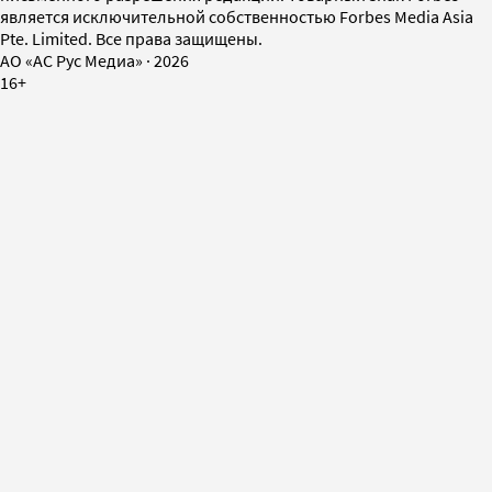
является исключительной собственностью Forbes Media Asia
Pte. Limited. Все права защищены.
AO «АС Рус Медиа»
·
2026
16+