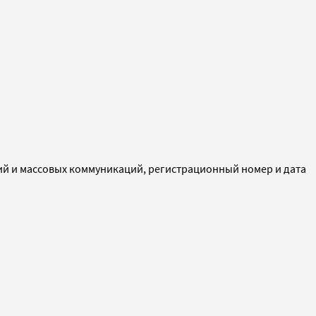
ий и массовых коммуникаций, регистрационный номер и дата