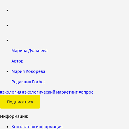
Марина Дульнева
Автор
Мария Кокорева
Редакция Forbes
#
экология
#
экологический маркетинг
#
опрос
Подписаться
Информация:
Контактная информация