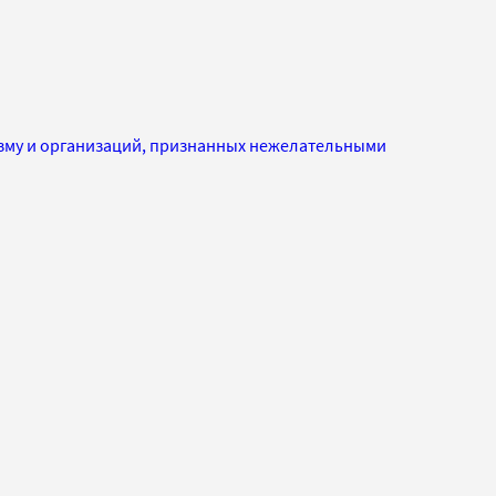
изму и организаций, признанных нежелательными