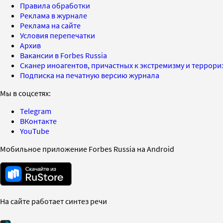
Правила обработки
Реклама в журнале
Реклама на сайте
Условия перепечатки
Архив
Вакансии в Forbes Russia
Сканер иноагентов, причастных к экстремизму и террор
Подписка на печатную версию журнала
Мы в соцсетях:
Telegram
ВКонтакте
YouTube
Мобильное приложение Forbes Russia на Android
На сайте работает синтез речи