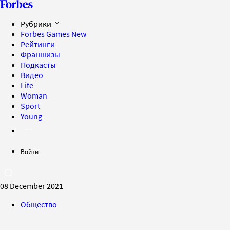
Рубрики
Forbes Games
New
Рейтинги
Франшизы
Подкасты
Видео
Life
Woman
Sport
Young
Войти
08 December 2021
Общество