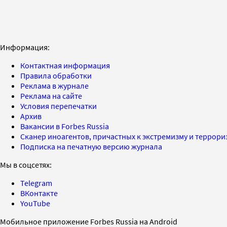
Информация:
Контактная информация
Правила обработки
Реклама в журнале
Реклама на сайте
Условия перепечатки
Архив
Вакансии в Forbes Russia
Сканер иноагентов, причастных к экстремизму и террор
Подписка на печатную версию журнала
Мы в соцсетях:
Telegram
ВКонтакте
YouTube
Мобильное приложение Forbes Russia на Android