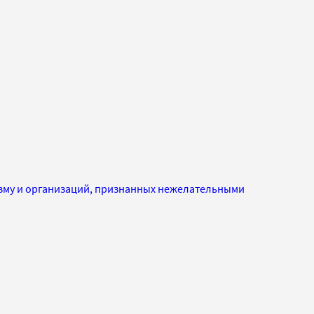
изму и организаций, признанных нежелательными