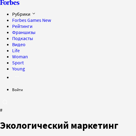
Рубрики
Forbes Games
New
Рейтинги
Франшизы
Подкасты
Видео
Life
Woman
Sport
Young
Войти
#
Экологический маркетинг