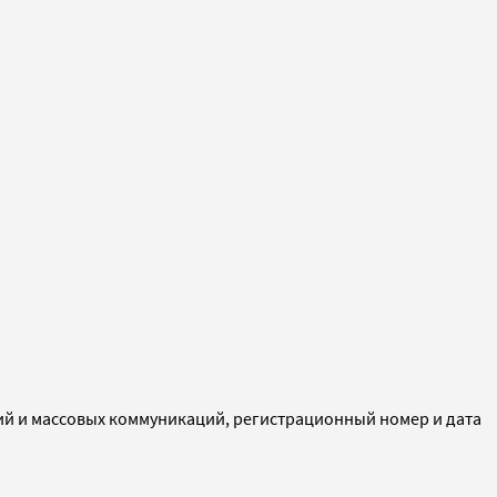
ий и массовых коммуникаций, регистрационный номер и дата