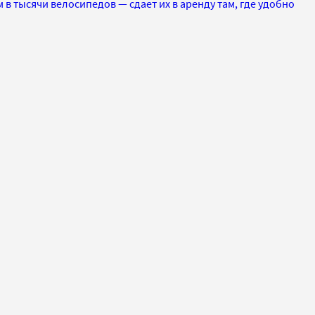
 в тысячи велосипедов — сдает их в аренду там, где удобно