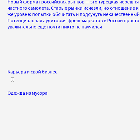
Новый формат российских рынков — это турецкая черешня
частного самолета. Старые рынки исчезли, но отношение к
же уровне: попытки обсчитать и подсунуть некачественный 
Потенциальная аудитория фреш-маркетов в России просто 
уважительно еще почти никто не научился
Карьера и свой бизнес
Одежда из мусора