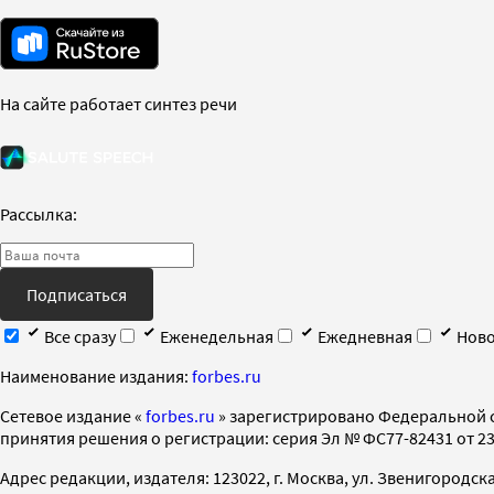
На сайте работает синтез речи
Рассылка:
Подписаться
Все сразу
Еженедельная
Ежедневная
Ново
Наименование издания:
forbes.ru
Cетевое издание «
forbes.ru
» зарегистрировано Федеральной 
принятия решения о регистрации: серия Эл № ФС77-82431 от 23 
Адрес редакции, издателя: 123022, г. Москва, ул. Звенигородская 2-