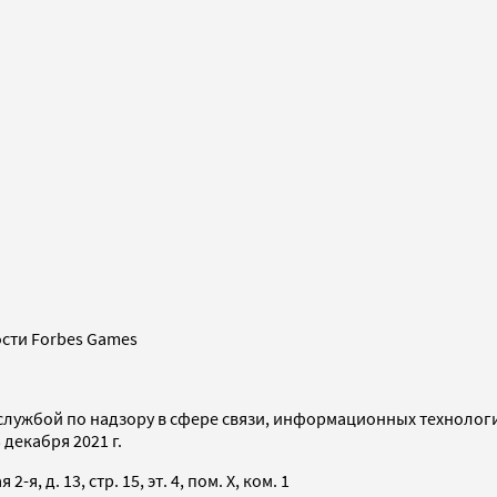
сти Forbes Games
службой по надзору в сфере связи, информационных технолог
декабря 2021 г.
я, д. 13, стр. 15, эт. 4, пом. X, ком. 1