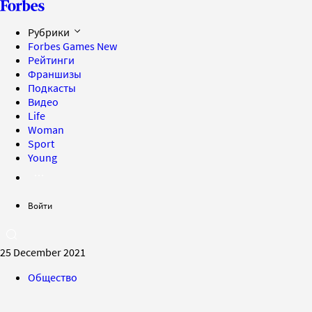
Рубрики
Forbes Games
New
Рейтинги
Франшизы
Подкасты
Видео
Life
Woman
Sport
Young
Войти
25 December 2021
Общество