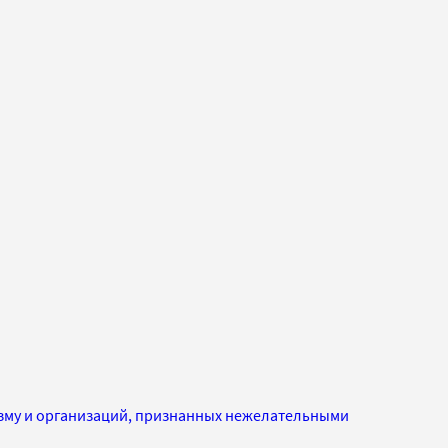
изму и организаций, признанных нежелательными