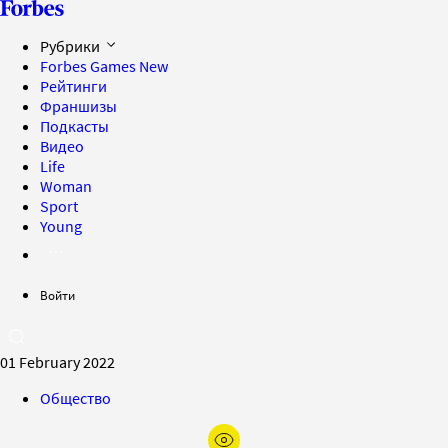
Рубрики
Forbes Games
New
Рейтинги
Франшизы
Подкасты
Видео
Life
Woman
Sport
Young
Войти
01 February 2022
Общество