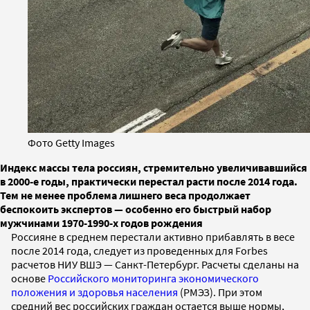
Фото Getty Images
Индекс массы тела россиян, стремительно увеличивавшийся
в 2000-е годы, практически перестал расти после 2014 года.
Тем не менее проблема лишнего веса продолжает
беспокоить экспертов — особенно его быстрый набор
мужчинами 1970-1990-х годов рождения
Россияне в среднем перестали активно прибавлять в весе
после 2014 года, следует из проведенных для Forbes
расчетов НИУ ВШЭ — Санкт-Петербург. Расчеты сделаны на
основе
Российского мониторинга экономического
положения и здоровья населения
(РМЭЗ). При этом
средний вес российских граждан остается выше нормы,