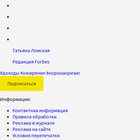
Татьяна Ломская
Редакция Forbes
#
доходы
#
ожирение
#
коронакризис
Подписаться
Информация:
Контактная информация
Правила обработки
Реклама в журнале
Реклама на сайте
Условия перепечатки