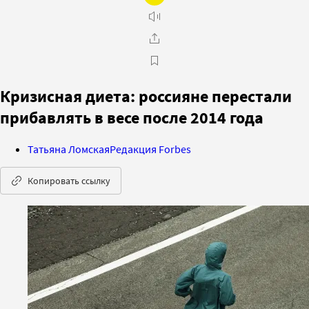
Кризисная диета: россияне перестали
прибавлять в весе после 2014 года
Татьяна Ломская
Редакция Forbes
Копировать ссылку