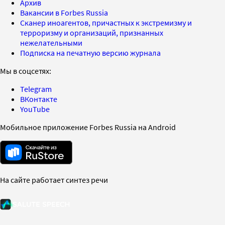
Архив
Вакансии в Forbes Russia
Сканер иноагентов, причастных к экстремизму и
терроризму и организаций, признанных
нежелательными
Подписка на печатную версию журнала
Мы в соцсетях:
Telegram
ВКонтакте
YouTube
Мобильное приложение Forbes Russia на Android
На сайте работает синтез речи