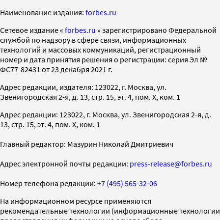
Наименование издания:
forbes.ru
Cетевое издание «
forbes.ru
» зарегистрировано Федеральной
службой по надзору в сфере связи, информационных
технологий и массовых коммуникаций, регистрационный
номер и дата принятия решения о регистрации: серия Эл №
ФС77-82431 от 23 декабря 2021 г.
Адрес редакции, издателя: 123022, г. Москва, ул.
Звенигородская 2-я, д. 13, стр. 15, эт. 4, пом. X, ком. 1
Адрес редакции: 123022, г. Москва, ул. Звенигородская 2-я, д.
13, стр. 15, эт. 4, пом. X, ком. 1
Главный редактор: Мазурин Николай Дмитриевич
Адрес электронной почты редакции:
press-release@forbes.ru
Номер телефона редакции:
+7 (495) 565-32-06
На информационном ресурсе применяются
рекомендательные технологии (информационные технологии