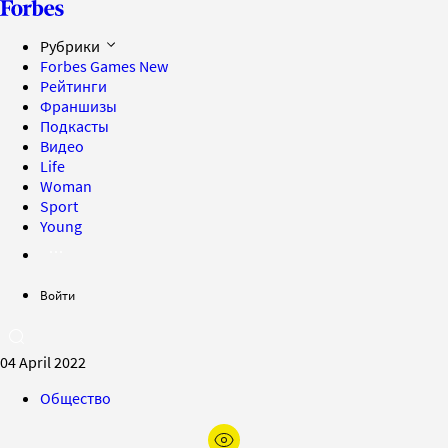
Рубрики
Forbes Games
New
Рейтинги
Франшизы
Подкасты
Видео
Life
Woman
Sport
Young
Войти
04 April 2022
Общество