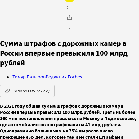
Сумма штрафов с дорожных камер в
России впервые превысила 100 млрд
рублей
Тимур Батыров
Редакция Forbes
Копировать ссылку
В 2021 году общая сумма штрафов с дорожных камер в
России впервые превысила 100 млрд рублей. Треть из более
160 млн постановлений пришлась на Москву и Подмосковье,
где автомобилистов оштрафовали на 41 млрд рублей.
Одновременно больше чем на 75% выросло число
прекращенных дел, которые так и не стали штрафами