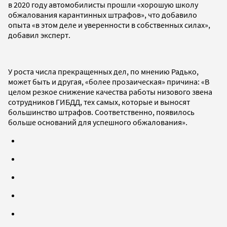
в 2020 году автомобилисты прошли «хорошую школу
обжалования карантинных штрафов», что добавило
опыта «в этом деле и уверенности в собственных силах»,
добавил эксперт.
У роста числа прекращенных дел, по мнению Радько,
может быть и другая, «более прозаическая» причина: «В
целом резкое снижение качества работы низового звена
сотрудников ГИБДД, тех самых, которые и выносят
большинство штрафов. Соответственно, появилось
больше оснований для успешного обжалования».