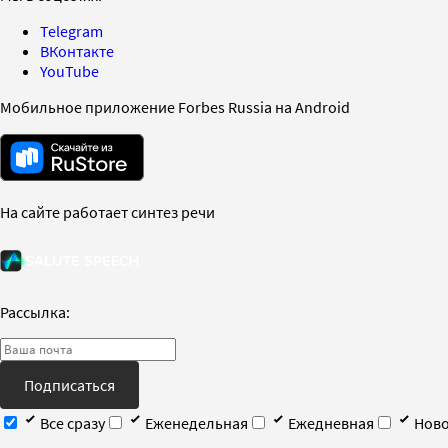
Telegram
ВКонтакте
YouTube
Мобильное приложение Forbes Russia на Android
На сайте работает синтез речи
Рассылка:
Подписаться
Все сразу
Еженедельная
Ежедневная
Ново