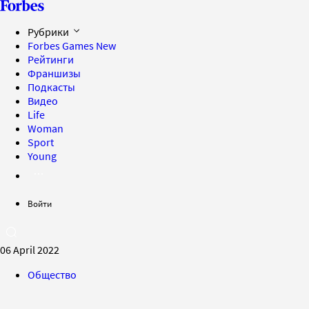
Рубрики
Forbes Games
New
Рейтинги
Франшизы
Подкасты
Видео
Life
Woman
Sport
Young
Войти
06 April 2022
Общество