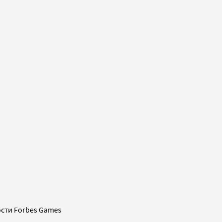
сти Forbes Games