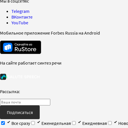
Мы в соцсетях:
Telegram
ВКонтакте
YouTube
Мобильное приложение Forbes Russia на Android
На сайте работает синтез речи
Рассылка:
Подписаться
Все сразу
Еженедельная
Ежедневная
Ново