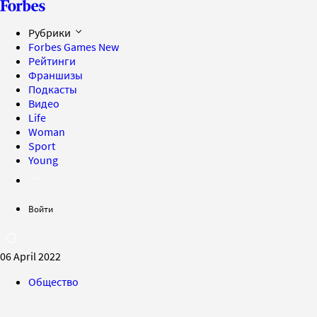
Рубрики
Forbes Games
New
Рейтинги
Франшизы
Подкасты
Видео
Life
Woman
Sport
Young
Войти
06 April 2022
Общество