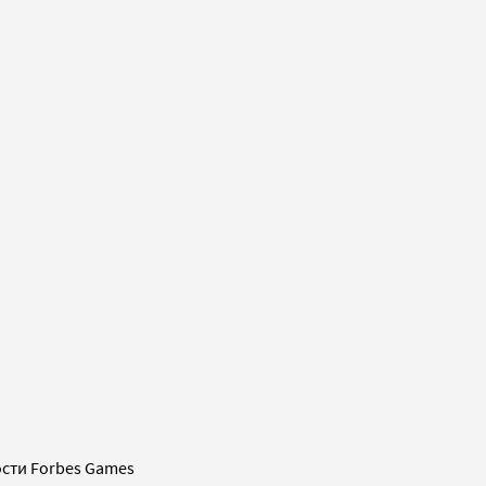
сти Forbes Games