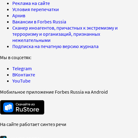
Реклама на сайте
Условия перепечатки
Архив
Вакансии в Forbes Russia
Сканер иноагентов, причастных к экстремизму и
терроризму и организаций, признанных
нежелательными
Подписка на печатную версию журнала
Мы в соцсетях:
Telegram
ВКонтакте
YouTube
Мобильное приложение Forbes Russia на Android
На сайте работает синтез речи