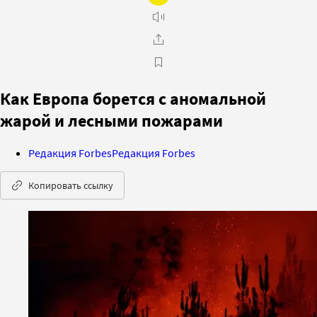
Как Европа борется с аномальной
жарой и лесными пожарами
Редакция Forbes
Редакция Forbes
Копировать ссылку