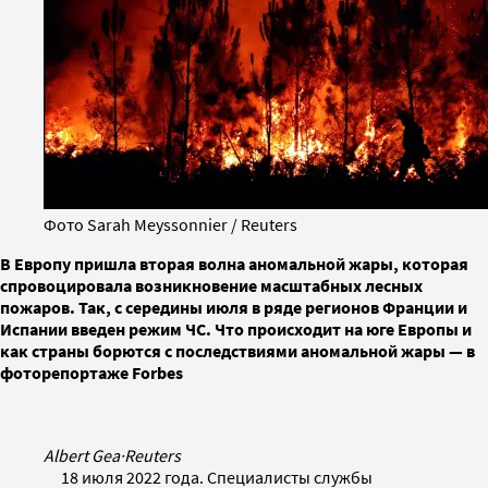
Фото Sarah Meyssonnier / Reuters
В Европу пришла вторая волна аномальной жары, которая
спровоцировала возникновение масштабных лесных
пожаров. Так, с середины июля в ряде регионов Франции и
Испании введен режим ЧС. Что происходит на юге Европы и
как страны борются с последствиями аномальной жары — в
фоторепортаже Forbes
Albert Gea
·
Reuters
18 июля 2022 года. Специалисты службы