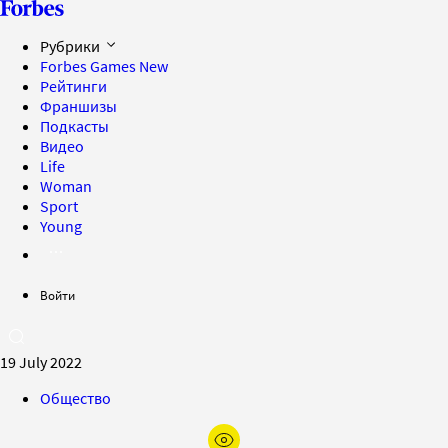
Рубрики
Forbes Games
New
Рейтинги
Франшизы
Подкасты
Видео
Life
Woman
Sport
Young
Войти
19 July 2022
Общество