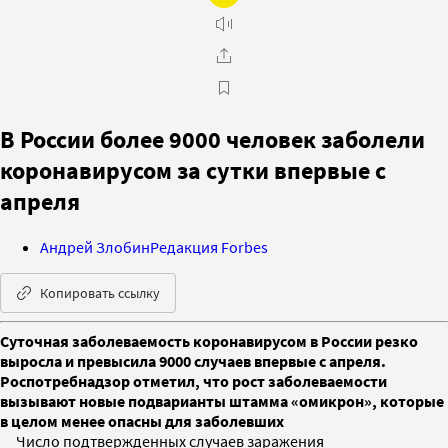
В России более 9000 человек заболели
коронавирусом за сутки впервые с
апреля
Андрей Злобин
Редакция Forbes
Копировать ссылку
Суточная заболеваемость коронавирусом в России резко
выросла и превысила 9000 случаев впервые с апреля.
Роспотребнадзор отметил, что рост заболеваемости
вызывают новые подварианты штамма «омикрон», которые
в целом менее опасны для заболевших
Число подтвержденных случаев заражения