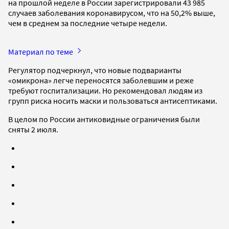
на прошлой неделе в России зарегистрировали 43 985
случаев заболевания коронавирусом, что на 50,2% выше,
чем в среднем за последние четыре недели.
Материал по теме
Регулятор подчеркнул, что новые подварианты
«омикрона» легче переносятся заболевшим и реже
требуют госпитализации. Но рекомендовал людям из
групп риска носить маски и пользоваться антисептиками.
В целом по России антиковидные ограничения были
сняты 2 июля.