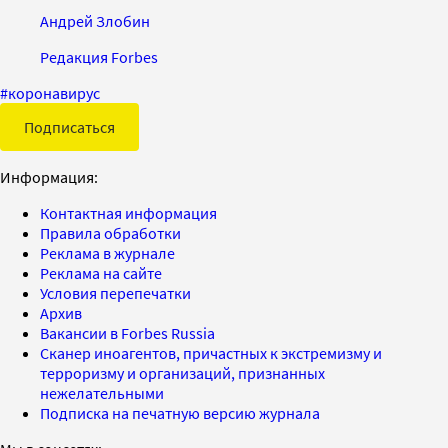
Андрей Злобин
Редакция Forbes
#
коронавирус
Подписаться
Информация:
Контактная информация
Правила обработки
Реклама в журнале
Реклама на сайте
Условия перепечатки
Архив
Вакансии в Forbes Russia
Сканер иноагентов, причастных к экстремизму и
терроризму и организаций, признанных
нежелательными
Подписка на печатную версию журнала