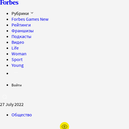
Рубрики
Forbes Games
New
Рейтинги
Франшизы
Подкасты
Видео
Life
Woman
Sport
Young
Войти
27 July 2022
Общество