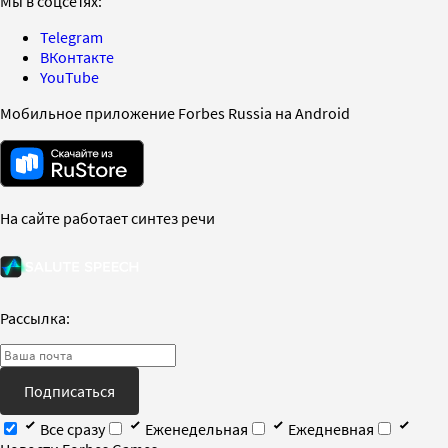
Мы в соцсетях:
Telegram
ВКонтакте
YouTube
Мобильное приложение Forbes Russia на Android
На сайте работает синтез речи
Рассылка:
Подписаться
Все сразу
Еженедельная
Ежедневная