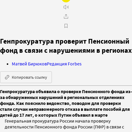
Генпрокуратура проверит Пенсионный
фонд в связи с нарушениями в регионах
Матвей Бирюков
Редакция Forbes
Копировать ссылку
Генпрокуратура объявила о проверке Пенсионного фонда из-
за обнаруженных нарушений в региональных отделениях
фонда. Как пояснило ведомство, поводом для проверки
стали случаи неправомерного отказа в выплате пособий для
детей до 17 лет, о которых Путин объявил в марте
Генеральная прокуратура России начала проверку
деятельности Пенсионного фонда России (ПФР) в связи с