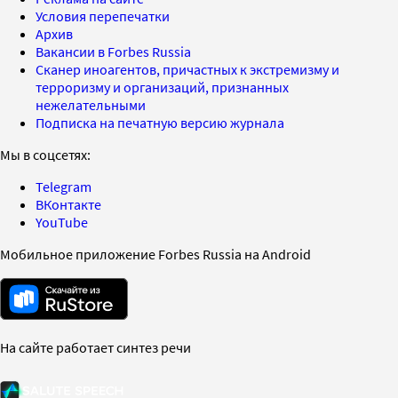
Условия перепечатки
Архив
Вакансии в Forbes Russia
Сканер иноагентов, причастных к экстремизму и
терроризму и организаций, признанных
нежелательными
Подписка на печатную версию журнала
Мы в соцсетях:
Telegram
ВКонтакте
YouTube
Мобильное приложение Forbes Russia на Android
На сайте работает синтез речи