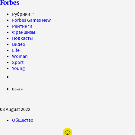
Рубрики
Forbes Games
New
Рейтинги
Франшизы
Подкасты
Видео
Life
Woman
Sport
Young
Войти
08 August 2022
Общество