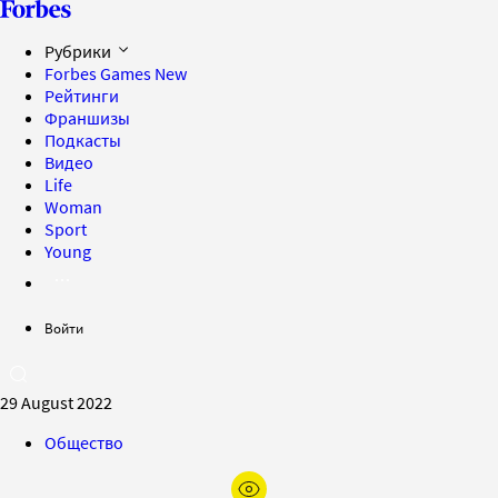
Рубрики
Forbes Games
New
Рейтинги
Франшизы
Подкасты
Видео
Life
Woman
Sport
Young
Войти
29 August 2022
Общество