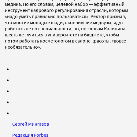
медика. По его словам, целевой набор — эффективный
инструмент кадрового регулирования отрасли, которым
«надо уметь правильно пользоваться». Ректор признал,
что многие молодые люди, окончившие медвузы, идут
работать не по специальности, но, по словам Калинина,
шесть лет учиться в университете на бюджете, чтобы
потом работать косметологом в салоне красоты, «вовсе
необязательно».
Сергей Мингазов
Редакция Forbes