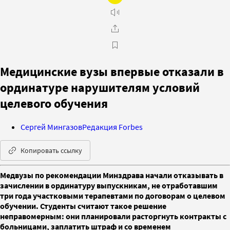
Медицинские вузы впервые отказали в
ординатуре нарушителям условий
целевого обучения
Сергей Мингазов
Редакция Forbes
Копировать ссылку
Медвузы по рекомендации Минздрава начали отказывать в
зачислении в ординатуру выпускникам, не отработавшим
три года участковыми терапевтами по договорам о целевом
обучении. Студенты считают такое решение
неправомерным: они планировали расторгнуть контракты с
больницами, заплатить штраф и со временем