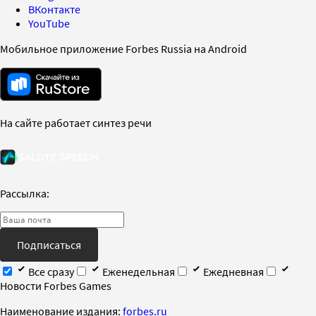
ВКонтакте
YouTube
Мобильное приложение Forbes Russia на Android
На сайте работает синтез речи
Рассылка:
Подписаться
Все сразу
Еженедельная
Ежедневная
Новости Forbes Games
Наименование издания:
forbes.ru