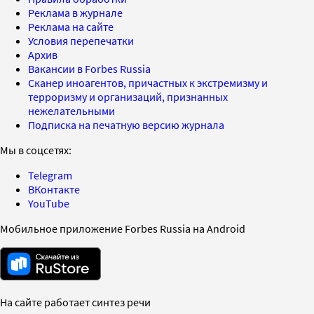
Реклама в журнале
Реклама на сайте
Условия перепечатки
Архив
Вакансии в Forbes Russia
Сканер иноагентов, причастных к экстремизму и
терроризму и организаций, признанных
нежелательными
Подписка на печатную версию журнала
Мы в соцсетях:
Telegram
ВКонтакте
YouTube
Мобильное приложение Forbes Russia на Android
На сайте работает синтез речи