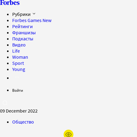
Рубрики
Forbes Games
New
Рейтинги
Франшизы
Подкасты
Видео
Life
Woman
Sport
Young
Войти
09 December 2022
Общество