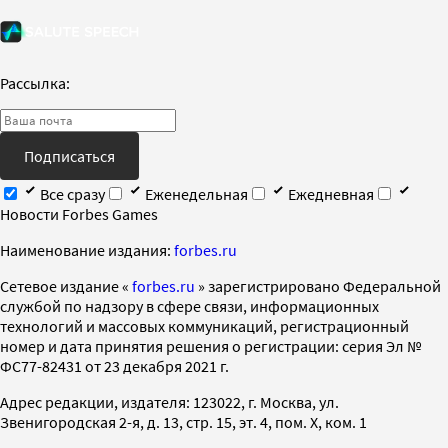
Рассылка:
Подписаться
Все сразу
Еженедельная
Ежедневная
Новости Forbes Games
Наименование издания:
forbes.ru
Cетевое издание «
forbes.ru
» зарегистрировано Федеральной
службой по надзору в сфере связи, информационных
технологий и массовых коммуникаций, регистрационный
номер и дата принятия решения о регистрации: серия Эл №
ФС77-82431 от 23 декабря 2021 г.
Адрес редакции, издателя: 123022, г. Москва, ул.
Звенигородская 2-я, д. 13, стр. 15, эт. 4, пом. X, ком. 1