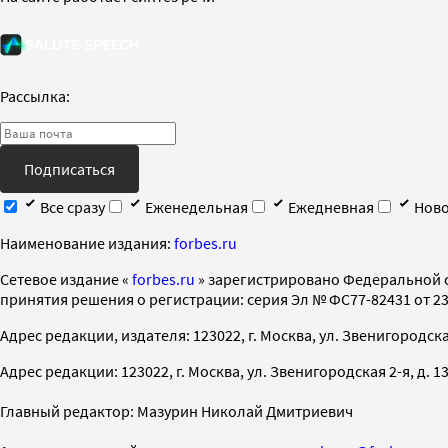
Рассылка:
Подписаться
Все сразу
Еженедельная
Ежедневная
Ново
Наименование издания:
forbes.ru
Cетевое издание «
forbes.ru
» зарегистрировано Федеральной 
принятия решения о регистрации: серия Эл № ФС77-82431 от 23 
Адрес редакции, издателя: 123022, г. Москва, ул. Звенигородская 2-
Адрес редакции: 123022, г. Москва, ул. Звенигородская 2-я, д. 13, с
Главный редактор: Мазурин Николай Дмитриевич