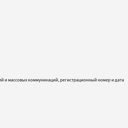
ий и массовых коммуникаций, регистрационный номер и дата