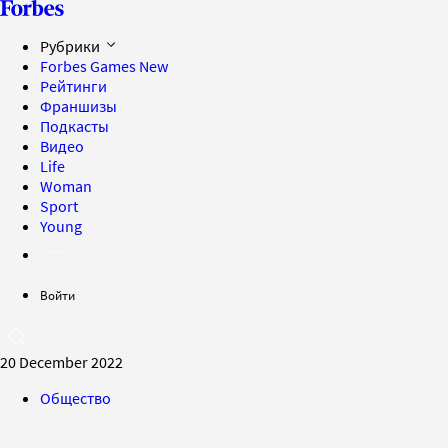
Рубрики
Forbes Games
New
Рейтинги
Франшизы
Подкасты
Видео
Life
Woman
Sport
Young
Войти
20 December 2022
Общество