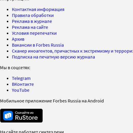
Контактная информация
Правила обработки
Реклама в журнале
Реклама на сайте
Условия перепечатки
Архив
Вакансии в Forbes Russia
Сканер иноагентов, причастных к экстремизму и террор
Подписка на печатную версию журнала
Мы в соцсетях:
Telegram
ВКонтакте
YouTube
Мобильное приложение Forbes Russia на Android
На сайте работает синтез речи