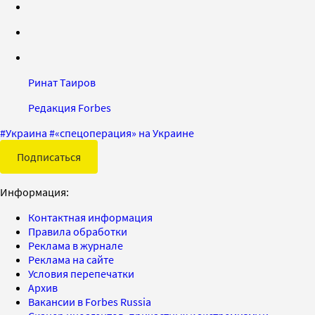
Ринат Таиров
Редакция Forbes
#
Украина
#
«спецоперация» на Украине
Подписаться
Информация:
Контактная информация
Правила обработки
Реклама в журнале
Реклама на сайте
Условия перепечатки
Архив
Вакансии в Forbes Russia