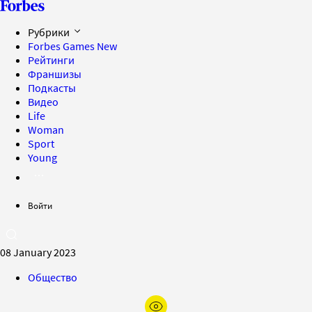
Рубрики
Forbes Games
New
Рейтинги
Франшизы
Подкасты
Видео
Life
Woman
Sport
Young
Войти
08 January 2023
Общество