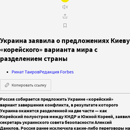
Украина заявила о предложениях Киеву
«корейского» варианта мира с
разделением страны
Ринат Таиров
Редакция Forbes
Копировать ссылку
Россия собирается предложить Украине «корейский»
вариант завершения конфликта, в результате которого
Украина окажется разделенной на две части — как
Корейский полуостров между КНДР и Южной Кореей, заявил
секретарь украинского совета безопасности Алексей
Данилов. Россия ранее исключила какие-либо переговоры на