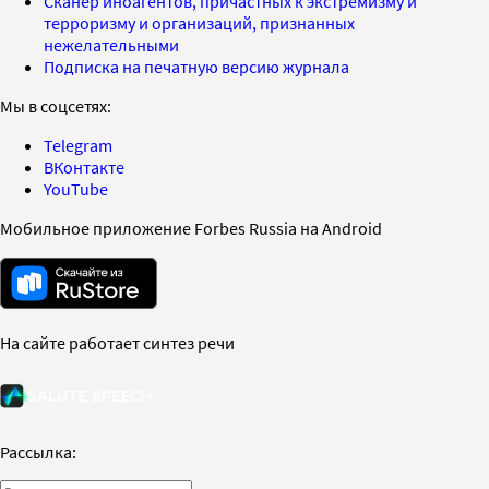
Сканер иноагентов, причастных к экстремизму и
терроризму и организаций, признанных
нежелательными
Подписка на печатную версию журнала
Мы в соцсетях:
Telegram
ВКонтакте
YouTube
Мобильное приложение Forbes Russia на Android
На сайте работает синтез речи
Рассылка: