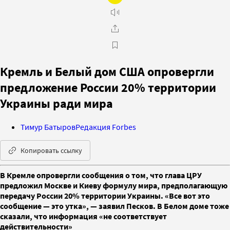
Кремль и Белый дом США опровергли
предложение России 20% территории
Украины ради мира
Тимур Батыров
Редакция Forbes
Копировать ссылку
В Кремле опровергли сообщения о том, что глава ЦРУ
предложил Москве и Киеву формулу мира, предполагающую
передачу России 20% территории Украины. «Все вот это
сообщение — это утка», — заявил Песков. В Белом доме тоже
сказали, что информация «не соответствует
действительности»