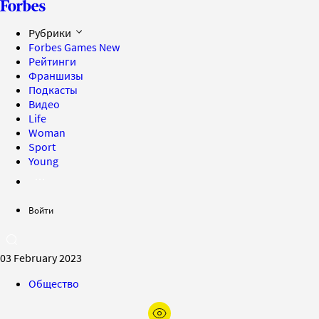
Рубрики
Forbes Games
New
Рейтинги
Франшизы
Подкасты
Видео
Life
Woman
Sport
Young
Войти
03 February 2023
Общество