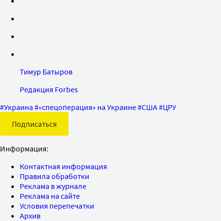
Тимур Батыров
Редакция Forbes
#
Украина
#
«спецоперация» на Украине
#
США
#
ЦРУ
Подписаться
Информация:
Контактная информация
Правила обработки
Реклама в журнале
Реклама на сайте
Условия перепечатки
Архив