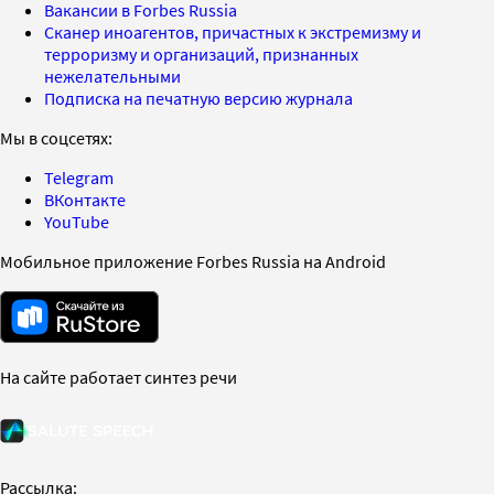
Вакансии в Forbes Russia
Сканер иноагентов, причастных к экстремизму и
терроризму и организаций, признанных
нежелательными
Подписка на печатную версию журнала
Мы в соцсетях:
Telegram
ВКонтакте
YouTube
Мобильное приложение Forbes Russia на Android
На сайте работает синтез речи
Рассылка: