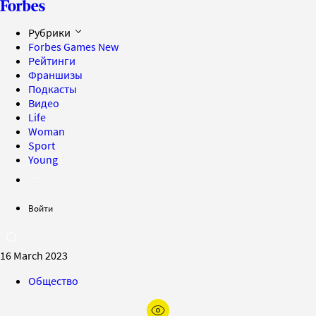
Рубрики
Forbes Games
New
Рейтинги
Франшизы
Подкасты
Видео
Life
Woman
Sport
Young
Войти
16 March 2023
Общество