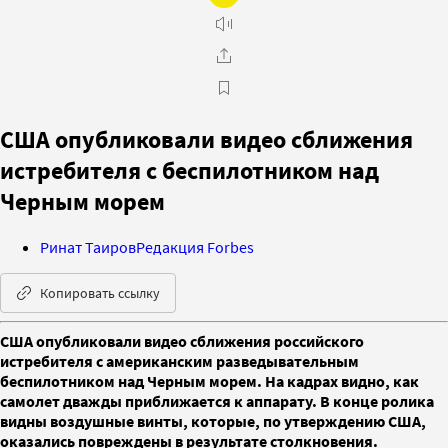
США опубликовали видео сближения
истребителя с беспилотником над
Черным морем
Ринат Таиров
Редакция Forbes
Копировать ссылку
США опубликовали видео сближения российского
истребителя с американским разведывательным
беспилотником над Черным морем. На кадрах видно, как
самолет дважды приближается к аппарату. В конце ролика
видны воздушные винты, которые, по утверждению США,
оказались повреждены в результате столкновения.