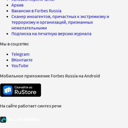
Архив
Вакансии в Forbes Russia
Сканер иноагентов, причастных к экстремизму и
терроризму и организаций, признанных
нежелательными
Подписка на печатную версию журнала
Мы в соцсетях:
Telegram
ВКонтакте
YouTube
Мобильное приложение Forbes Russia на Android
На сайте работает синтез речи