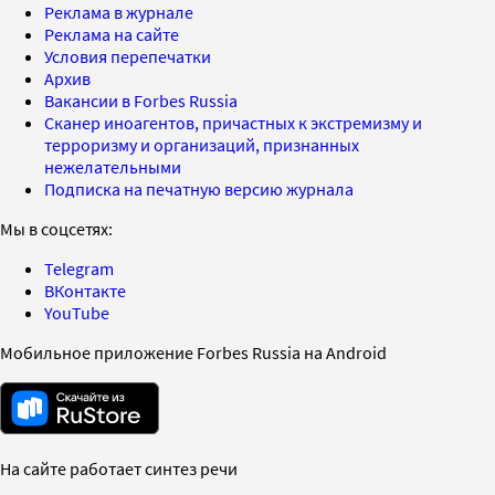
Реклама в журнале
Реклама на сайте
Условия перепечатки
Архив
Вакансии в Forbes Russia
Сканер иноагентов, причастных к экстремизму и
терроризму и организаций, признанных
нежелательными
Подписка на печатную версию журнала
Мы в соцсетях:
Telegram
ВКонтакте
YouTube
Мобильное приложение Forbes Russia на Android
На сайте работает синтез речи