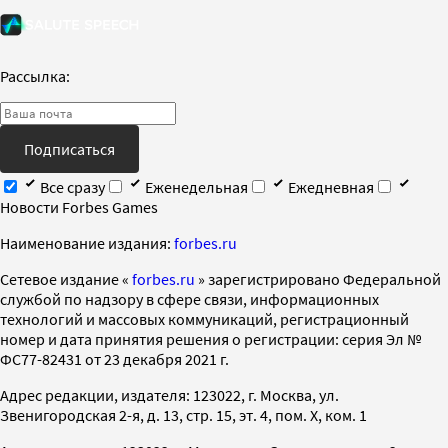
Рассылка:
Подписаться
Все сразу
Еженедельная
Ежедневная
Новости Forbes Games
Наименование издания:
forbes.ru
Cетевое издание «
forbes.ru
» зарегистрировано Федеральной
службой по надзору в сфере связи, информационных
технологий и массовых коммуникаций, регистрационный
номер и дата принятия решения о регистрации: серия Эл №
ФС77-82431 от 23 декабря 2021 г.
Адрес редакции, издателя: 123022, г. Москва, ул.
Звенигородская 2-я, д. 13, стр. 15, эт. 4, пом. X, ком. 1