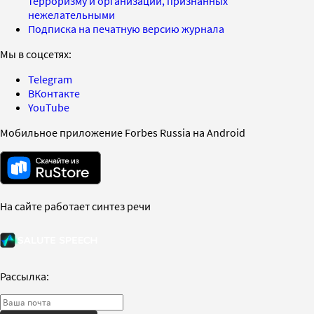
терроризму и организаций, признанных
нежелательными
Подписка на печатную версию журнала
Мы в соцсетях:
Telegram
ВКонтакте
YouTube
Мобильное приложение Forbes Russia на Android
На сайте работает синтез речи
Рассылка: