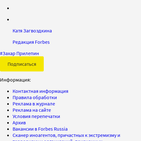
Катя Загвоздкина
Редакция Forbes
#
Захар Прилепин
Подписаться
Информация:
Контактная информация
Правила обработки
Реклама в журнале
Реклама на сайте
Условия перепечатки
Архив
Вакансии в Forbes Russia
Сканер иноагентов, причастных к экстремизму и