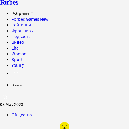
Рубрики
Forbes Games
New
Рейтинги
Франшизы
Подкасты
Видео
Life
Woman
Sport
Young
Войти
08 May 2023
Общество