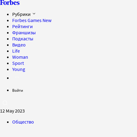
Рубрики
Forbes Games
New
Рейтинги
Франшизы
Подкасты
Видео
Life
Woman
Sport
Young
Войти
12 May 2023
Общество