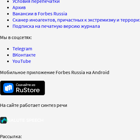
Условия перепечатки
Архив
Вакансии в Forbes Russia
Сканер иноагентов, причастных к экстремизму и террор
Подписка на печатную версию журнала
Мы в соцсетях:
Telegram
ВКонтакте
YouTube
Мобильное приложение Forbes Russia на Android
На сайте работает синтез речи
Рассылка: