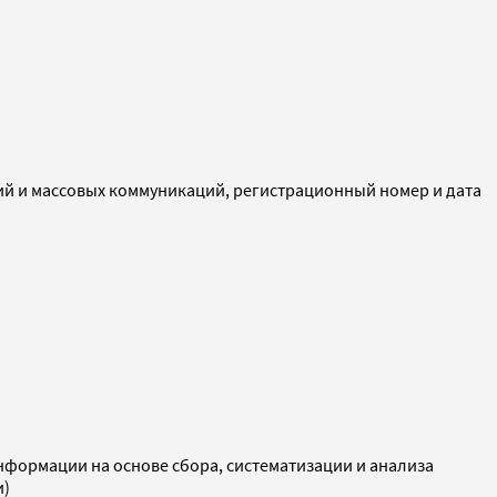
ий и массовых коммуникаций, регистрационный номер и дата
ормации на основе сбора, систематизации и анализа
и)