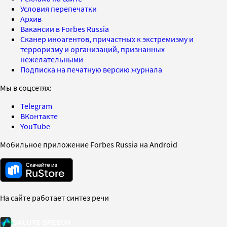
Условия перепечатки
Архив
Вакансии в Forbes Russia
Сканер иноагентов, причастных к экстремизму и
терроризму и организаций, признанных
нежелательными
Подписка на печатную версию журнала
Мы в соцсетях:
Telegram
ВКонтакте
YouTube
Мобильное приложение Forbes Russia на Android
На сайте работает синтез речи