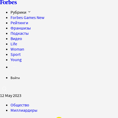
Рубрики
Forbes Games
New
Рейтинги
Франшизы
Подкасты
Видео
Life
Woman
Sport
Young
Войти
12 May 2023
Общество
Миллиардеры