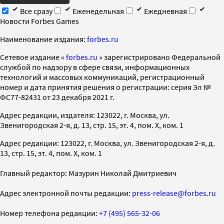
Все сразу
Еженедельная
Ежедневная
Новости Forbes Games
Наименование издания:
forbes.ru
Cетевое издание «
forbes.ru
» зарегистрировано Федеральной
службой по надзору в сфере связи, информационных
технологий и массовых коммуникаций, регистрационный
номер и дата принятия решения о регистрации: серия Эл №
ФС77-82431 от 23 декабря 2021 г.
Адрес редакции, издателя: 123022, г. Москва, ул.
Звенигородская 2-я, д. 13, стр. 15, эт. 4, пом. X, ком. 1
Адрес редакции: 123022, г. Москва, ул. Звенигородская 2-я, д.
13, стр. 15, эт. 4, пом. X, ком. 1
Главный редактор: Мазурин Николай Дмитриевич
Адрес электронной почты редакции:
press-release@forbes.ru
Номер телефона редакции:
+7 (495) 565-32-06