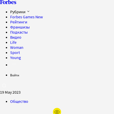
Рубрики
Forbes Games
New
Рейтинги
Франшизы
Подкасты
Видео
Life
Woman
Sport
Young
Войти
19 May 2023
Общество