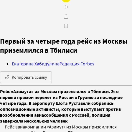
Первый за четыре года рейс из Москвы
приземлился в Тбилиси
Екатерина Хабидулина
Редакция Forbes
Копировать ссылку
Рейс «Азимута» из Москвы приземлился в Тбилиси. Это
первый прямой перелет из России в Грузию за последние
четыре года. В аэропорту Шота Руставели собрались
оппозиционные активисты, которые выступают против
возобновления авиасообщения с Россией, полиция
задержала нескольких человек
Рейс авиакомпании «Азимут» из Москвы приземлился