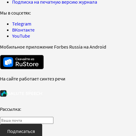
Подписка на печатную версию журнала
Мы в соцсетях:
Telegram
ВКонтакте
YouTube
Мобильное приложение Forbes Russia на Android
На сайте работает синтез речи
Рассылка:
Подписаться