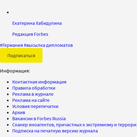
Екатерина Хабидулина
Редакция Forbes
#
Германия
#
высылка дипломатов
Подписаться
Информация:
Контактная информация
Правила обработки
Реклама в журнале
Реклама на сайте
Условия перепечатки
Архив
Вакансии в Forbes Russia
Сканер иноагентов, причастных к экстремизму и террор
Подписка на печатную версию журнала