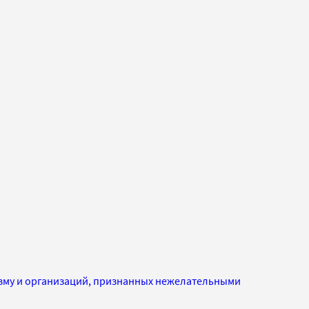
изму и организаций, признанных нежелательными