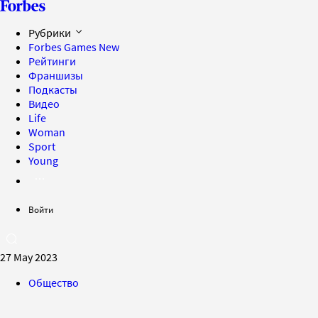
Рубрики
Forbes Games
New
Рейтинги
Франшизы
Подкасты
Видео
Life
Woman
Sport
Young
Войти
27 May 2023
Общество