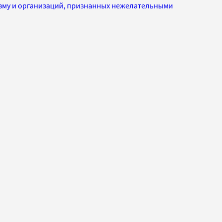
изму и организаций, признанных нежелательными