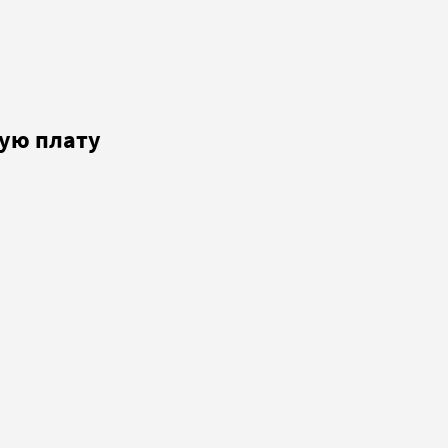
ную плату