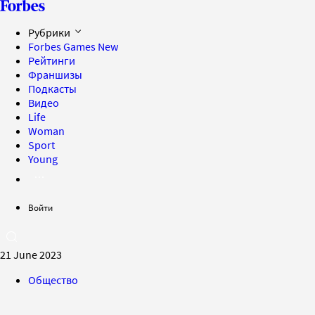
Рубрики
Forbes Games
New
Рейтинги
Франшизы
Подкасты
Видео
Life
Woman
Sport
Young
Войти
21 June 2023
Общество