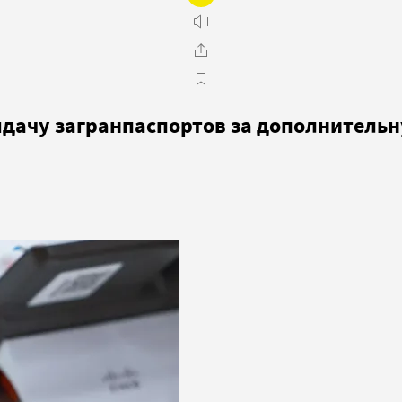
дачу загранпаспортов за дополнитель