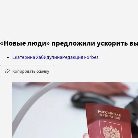
«Новые люди» предложили ускорить вы
Екатерина Хабидулина
Редакция Forbes
Копировать ссылку