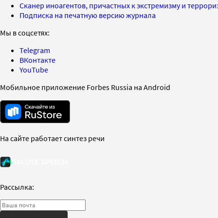
Сканер иноагентов, причастных к экстремизму и террор
Подписка на печатную версию журнала
Мы в соцсетях:
Telegram
ВКонтакте
YouTube
Мобильное приложение Forbes Russia на Android
На сайте работает синтез речи
Рассылка: