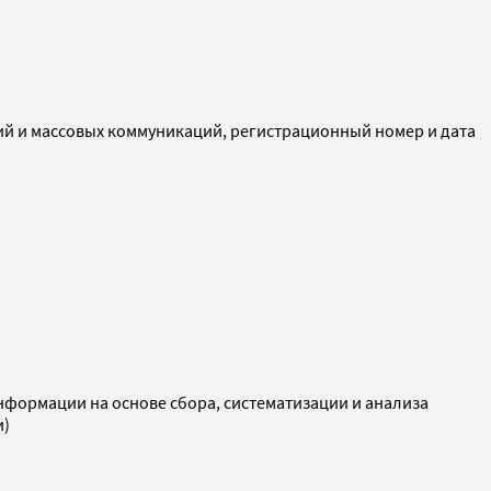
ий и массовых коммуникаций, регистрационный номер и дата
ормации на основе сбора, систематизации и анализа
и)