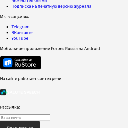
нежелательными
Подписка на печатную версию журнала
Мы в соцсетях:
Telegram
ВКонтакте
YouTube
Мобильное приложение Forbes Russia на Android
На сайте работает синтез речи
Рассылка:
Подписаться