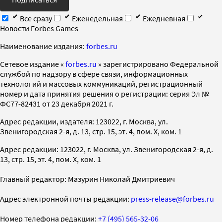
Все сразу
Еженедельная
Ежедневная
Новости Forbes Games
Наименование издания:
forbes.ru
Cетевое издание «
forbes.ru
» зарегистрировано Федеральной
службой по надзору в сфере связи, информационных
технологий и массовых коммуникаций, регистрационный
номер и дата принятия решения о регистрации: серия Эл №
ФС77-82431 от 23 декабря 2021 г.
Адрес редакции, издателя: 123022, г. Москва, ул.
Звенигородская 2-я, д. 13, стр. 15, эт. 4, пом. X, ком. 1
Адрес редакции: 123022, г. Москва, ул. Звенигородская 2-я, д.
13, стр. 15, эт. 4, пом. X, ком. 1
Главный редактор: Мазурин Николай Дмитриевич
Адрес электронной почты редакции:
press-release@forbes.ru
Номер телефона редакции:
+7 (495) 565-32-06