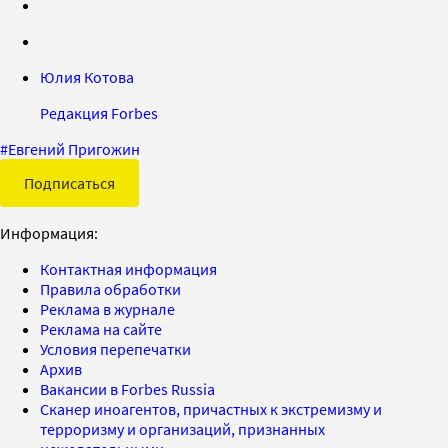
Юлия Котова
Редакция Forbes
#
Евгений Пригожин
Подписаться
Информация:
Контактная информация
Правила обработки
Реклама в журнале
Реклама на сайте
Условия перепечатки
Архив
Вакансии в Forbes Russia
Сканер иноагентов, причастных к экстремизму и
терроризму и организаций, признанных