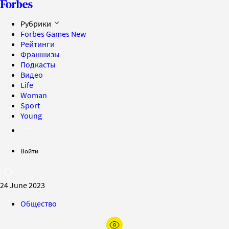
Рубрики
Forbes Games
New
Рейтинги
Франшизы
Подкасты
Видео
Life
Woman
Sport
Young
Войти
24 June 2023
Общество