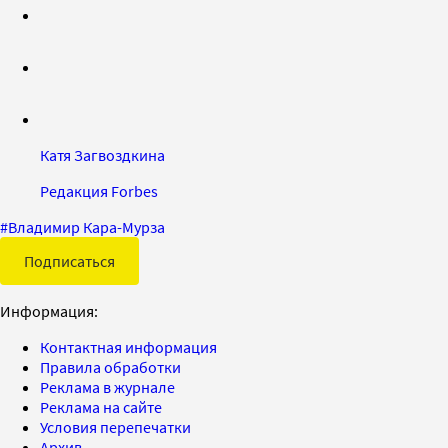
Катя Загвоздкина
Редакция Forbes
#
Владимир Кара-Мурза
Подписаться
Информация:
Контактная информация
Правила обработки
Реклама в журнале
Реклама на сайте
Условия перепечатки
Архив