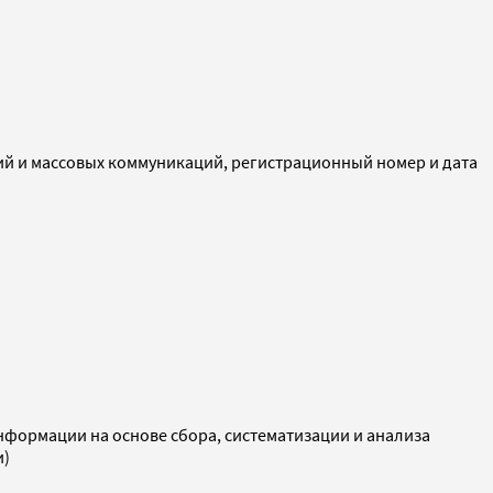
ий и массовых коммуникаций, регистрационный номер и дата
ормации на основе сбора, систематизации и анализа
и)