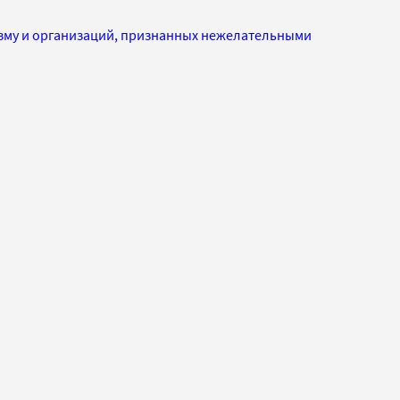
изму и организаций, признанных нежелательными