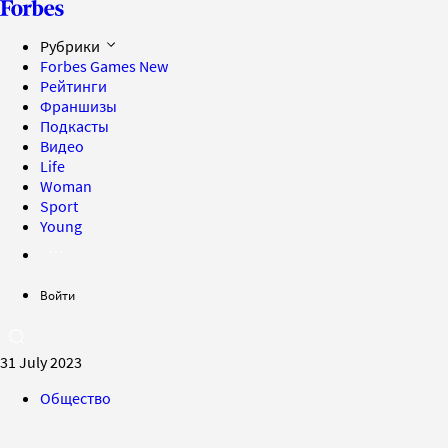
Рубрики
Forbes Games
New
Рейтинги
Франшизы
Подкасты
Видео
Life
Woman
Sport
Young
Войти
31 July 2023
Общество