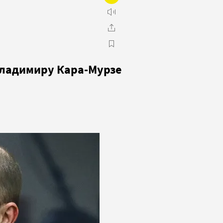
Владимиру Кара-Мурзе