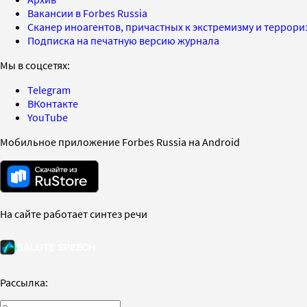
Вакансии в Forbes Russia
Сканер иноагентов, причастных к экстремизму и террор
Подписка на печатную версию журнала
Мы в соцсетях:
Telegram
ВКонтакте
YouTube
Мобильное приложение Forbes Russia на Android
На сайте работает синтез речи
Рассылка: