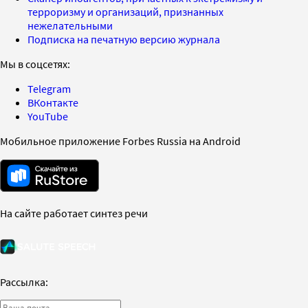
терроризму и организаций, признанных
нежелательными
Подписка на печатную версию журнала
Мы в соцсетях:
Telegram
ВКонтакте
YouTube
Мобильное приложение Forbes Russia на Android
На сайте работает синтез речи
Рассылка: