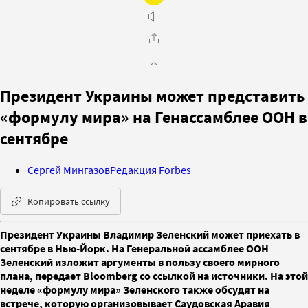
Президент Украины может представить
«формулу мира» на Генассамблее ООН в
сентябре
Сергей Мингазов
Редакция Forbes
Копировать ссылку
Президент Украины Владимир Зеленский может приехать в
сентябре в Нью-Йорк. На Генеральной ассамблее ООН
Зеленский изложит аргументы в пользу своего мирного
плана, передает Bloomberg со ссылкой на источники. На этой
неделе «формулу мира» Зеленского также обсудят на
встрече, которую организовывает Саудовская Аравия