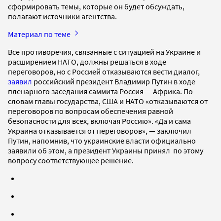
сформировать темы, которые он будет обсуждать,
полагают источники агентства.
Материал по теме
Все противоречия, связанные с ситуацией на Украине и
расширением НАТО, должны решаться в ходе
переговоров, но с Россией отказываются вести диалог,
заявил
российский президент Владимир Путин в ходе
пленарного заседания саммита Россия — Африка. По
словам главы государства, США и НАТО «отказываются от
переговоров по вопросам обеспечения равной
безопасности для всех, включая Россию». «Да и сама
Украина отказывается от переговоров», — заключил
Путин, напомнив, что украинские власти официально
заявили об этом, а президент Украины принял по этому
вопросу соответствующее решение.