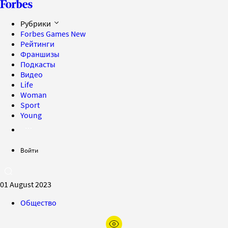
Рубрики
Forbes Games
New
Рейтинги
Франшизы
Подкасты
Видео
Life
Woman
Sport
Young
Войти
01 August 2023
Общество