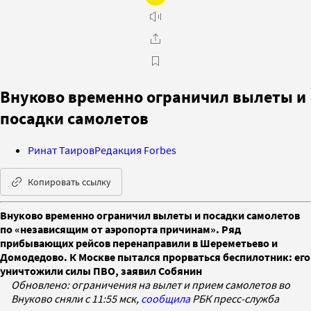
Внуково временно ограничил вылеты и
посадки самолетов
Ринат Таиров
Редакция Forbes
Копировать ссылку
Внуково временно ограничил вылеты и посадки самолетов
по «независящим от аэропорта причинам». Ряд
прибывающих рейсов перенаправили в Шереметьево и
Домодедово. К Москве пытался прорваться беспилотник: его
уничтожили силы ПВО, заявил Собянин
Обновлено: ограничения на вылет и прием самолетов во
Внуково сняли с 11:55 мск,
сообщила
РБК пресс-служба