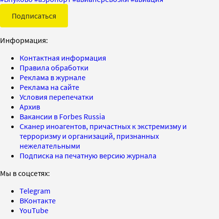
Подписаться
Информация:
Контактная информация
Правила обработки
Реклама в журнале
Реклама на сайте
Условия перепечатки
Архив
Вакансии в Forbes Russia
Сканер иноагентов, причастных к экстремизму и
терроризму и организаций, признанных
нежелательными
Подписка на печатную версию журнала
Мы в соцсетях:
Telegram
ВКонтакте
YouTube