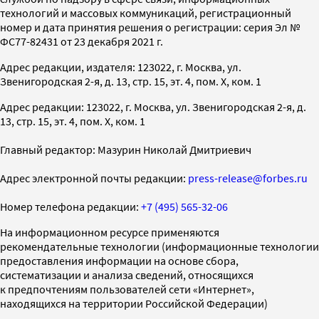
технологий и массовых коммуникаций, регистрационный
номер и дата принятия решения о регистрации: серия Эл №
ФС77-82431 от 23 декабря 2021 г.
Адрес редакции, издателя: 123022, г. Москва, ул.
Звенигородская 2-я, д. 13, стр. 15, эт. 4, пом. X, ком. 1
Адрес редакции: 123022, г. Москва, ул. Звенигородская 2-я, д.
13, стр. 15, эт. 4, пом. X, ком. 1
Главный редактор: Мазурин Николай Дмитриевич
Адрес электронной почты редакции:
press-release@forbes.ru
Номер телефона редакции:
+7 (495) 565-32-06
На информационном ресурсе применяются
рекомендательные технологии (информационные технологии
предоставления информации на основе сбора,
систематизации и анализа сведений, относящихся
к предпочтениям пользователей сети «Интернет»,
находящихся на территории Российской Федерации)