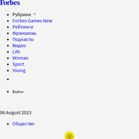
Рубрики
Forbes Games
New
Рейтинги
Франшизы
Подкасты
Видео
Life
Woman
Sport
Young
Войти
06 August 2023
Общество