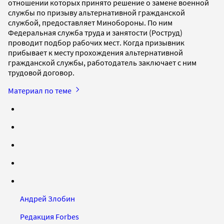
отношении которых принято решение о замене военной
службы по призыву альтернативной гражданской
службой, предоставляет Минобороны. По ним
Федеральная служба труда и занятости (Роструд)
проводит подбор рабочих мест. Когда призывник
прибывает к месту прохождения альтернативной
гражданской службы, работодатель заключает с ним
трудовой договор.
Материал по теме
Андрей Злобин
Редакция Forbes