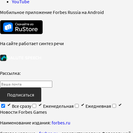
YouTube
Мобильное приложение Forbes Russia на Android
На сайте работает синтез речи
Рассылка:
Подписаться
Все сразу
Еженедельная
Ежедневная
Новости Forbes Games
Наименование издания:
forbes.ru