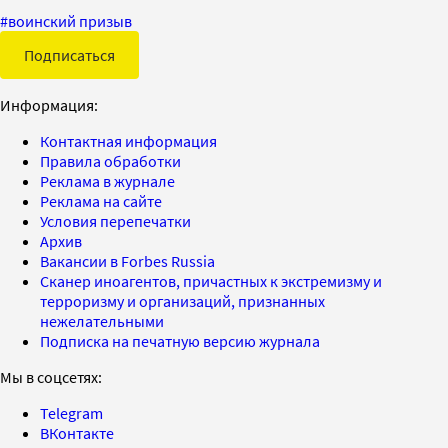
#
воинский призыв
Подписаться
Информация:
Контактная информация
Правила обработки
Реклама в журнале
Реклама на сайте
Условия перепечатки
Архив
Вакансии в Forbes Russia
Сканер иноагентов, причастных к экстремизму и
терроризму и организаций, признанных
нежелательными
Подписка на печатную версию журнала
Мы в соцсетях:
Telegram
ВКонтакте