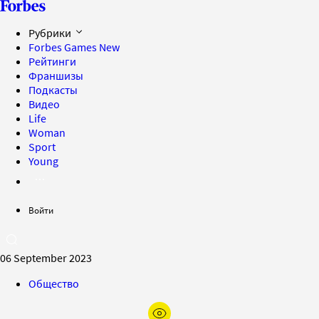
Рубрики
Forbes Games
New
Рейтинги
Франшизы
Подкасты
Видео
Life
Woman
Sport
Young
Войти
06 September 2023
Общество