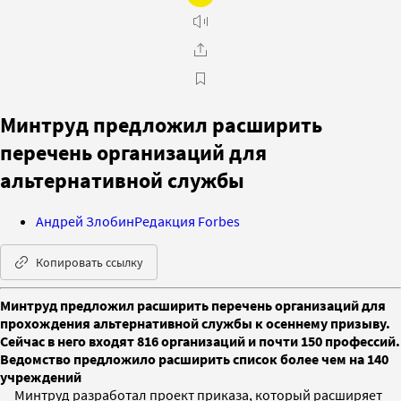
Минтруд предложил расширить
перечень организаций для
альтернативной службы
Андрей Злобин
Редакция Forbes
Копировать ссылку
Минтруд предложил расширить перечень организаций для
прохождения альтернативной службы к осеннему призыву.
Сейчас в него входят 816 организаций и почти 150 профессий.
Ведомство предложило расширить список более чем на 140
учреждений
Минтруд разработал проект приказа, который расширяет