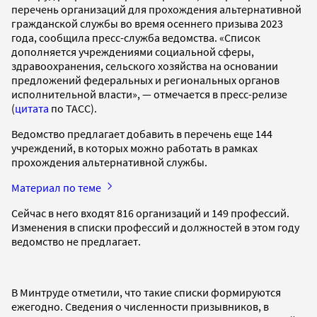
перечень организаций для прохождения альтернативной
гражданской службы во время осеннего призыва 2023
года, сообщила пресс-служба ведомства. «Список
дополняется учреждениями социальной сферы,
здравоохранения, сельского хозяйства на основании
предложений федеральных и региональных органов
исполнительной власти», — отмечается в пресс-релизе
(
цитата
по ТАСС).
Ведомство предлагает добавить в перечень еще 144
учреждений, в которых можно работать в рамках
прохождения альтернативной службы.
Материал по теме
Сейчас в него входят 816 организаций и 149 профессий.
Изменения в списки профессий и должностей в этом году
ведомство не предлагает.
В Минтруде отметили, что такие списки формируются
ежегодно. Сведения о численности призывников, в