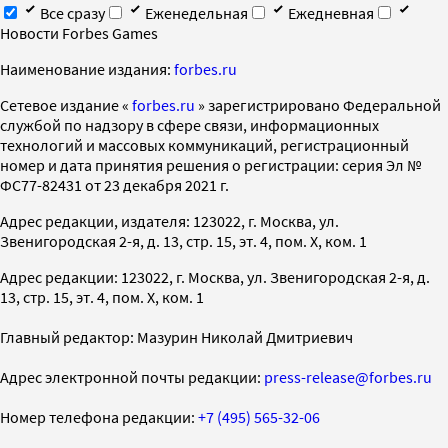
Все сразу
Еженедельная
Ежедневная
Новости Forbes Games
Наименование издания:
forbes.ru
Cетевое издание «
forbes.ru
» зарегистрировано Федеральной
службой по надзору в сфере связи, информационных
технологий и массовых коммуникаций, регистрационный
номер и дата принятия решения о регистрации: серия Эл №
ФС77-82431 от 23 декабря 2021 г.
Адрес редакции, издателя: 123022, г. Москва, ул.
Звенигородская 2-я, д. 13, стр. 15, эт. 4, пом. X, ком. 1
Адрес редакции: 123022, г. Москва, ул. Звенигородская 2-я, д.
13, стр. 15, эт. 4, пом. X, ком. 1
Главный редактор: Мазурин Николай Дмитриевич
Адрес электронной почты редакции:
press-release@forbes.ru
Номер телефона редакции:
+7 (495) 565-32-06