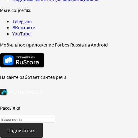
Мы в соцсетях:
Telegram
ВКонтакте
YouTube
Мобильное приложение Forbes Russia на Android
На сайте работает синтез речи
Рассылка:
Подписаться