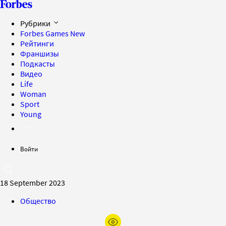
Рубрики
Forbes Games
New
Рейтинги
Франшизы
Подкасты
Видео
Life
Woman
Sport
Young
Войти
18 September 2023
Общество