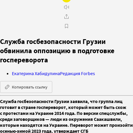
Служба госбезопасности Грузии
обвинила оппозицию в подготовке
госпереворота
Екатерина Хабидулина
Редакция Forbes
Копировать ссылку
Служба госбезопасности Грузии заявила, что группа лиц
готовит в стране госпереворот, который может быть схож
с протестами на Украине 2014 года. По версии спецслужбы,
среди заговорщиков — люди из окружения Саакашвили,
которые находятся на Украине. Переворот может произойти
осенью-зимой 2023 года, утверждает СГБ