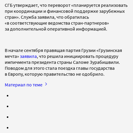
СГБ утверждает, что переворот «планируется реализовать
при координации и финансовой поддержке зарубежных
стран». Служба заявила, что обратилась
«в соответствующие ведомства стран-партнеров»
за дополнительной оперативной информацией.
В начале сентября правящая партия Грузии «Грузинская
мечта»
заявила
, что решила инициировать процедуру
импичмента президента страны Саломе Зурабишвили.
Поводом для этого стала поездка главы государства
в Европу, которую правительство не одобрило.
Материал по теме