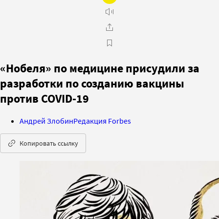
«Нобеля» по медицине присудили за
разработки по созданию вакцины
против COVID-19
Андрей Злобин
Редакция Forbes
Копировать ссылку