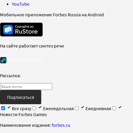
YouTube
Мобильное приложение Forbes Russia на Android
На сайте работает синтез речи
Рассылка:
Подписаться
Все сразу
Еженедельная
Ежедневная
Новости Forbes Games
Наименование издания:
forbes.ru