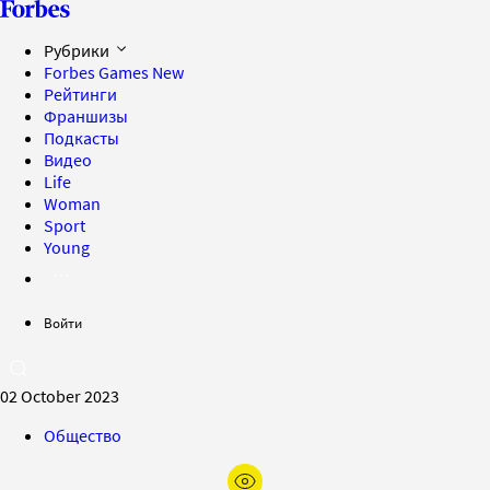
Рубрики
Forbes Games
New
Рейтинги
Франшизы
Подкасты
Видео
Life
Woman
Sport
Young
Войти
02 October 2023
Общество