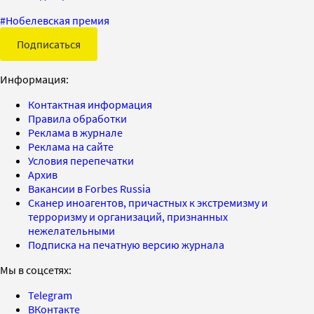
#
Нобелевская премия
Подписаться
Информация:
Контактная информация
Правила обработки
Реклама в журнале
Реклама на сайте
Условия перепечатки
Архив
Вакансии в Forbes Russia
Сканер иноагентов, причастных к экстремизму и
терроризму и организаций, признанных
нежелательными
Подписка на печатную версию журнала
Мы в соцсетях:
Telegram
ВКонтакте