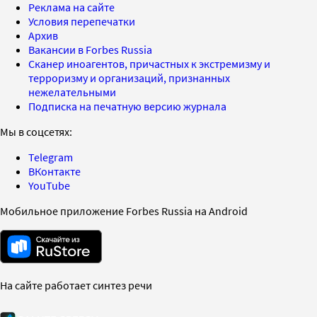
Реклама на сайте
Условия перепечатки
Архив
Вакансии в Forbes Russia
Сканер иноагентов, причастных к экстремизму и
терроризму и организаций, признанных
нежелательными
Подписка на печатную версию журнала
Мы в соцсетях:
Telegram
ВКонтакте
YouTube
Мобильное приложение Forbes Russia на Android
На сайте работает синтез речи