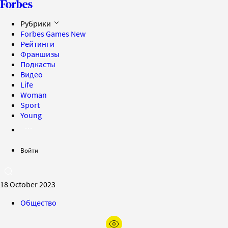
Рубрики
Forbes Games
New
Рейтинги
Франшизы
Подкасты
Видео
Life
Woman
Sport
Young
Войти
18 October 2023
Общество