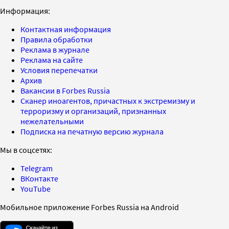
Информация:
Контактная информация
Правила обработки
Реклама в журнале
Реклама на сайте
Условия перепечатки
Архив
Вакансии в Forbes Russia
Сканер иноагентов, причастных к экстремизму и
терроризму и организаций, признанных
нежелательными
Подписка на печатную версию журнала
Мы в соцсетях:
Telegram
ВКонтакте
YouTube
Мобильное приложение Forbes Russia на Android