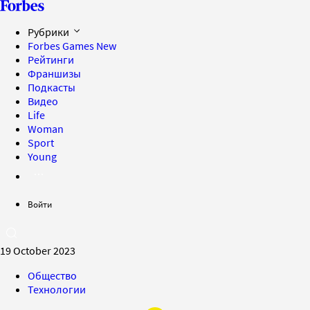
Рубрики
Forbes Games
New
Рейтинги
Франшизы
Подкасты
Видео
Life
Woman
Sport
Young
Войти
19 October 2023
Общество
Технологии