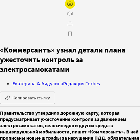
«Коммерсантъ» узнал детали плана
ужесточить контроль за
электросамокатами
Екатерина Хабидулина
Редакция Forbes
Копировать ссылку
Правительство утвердило дорожную карту, которая
предусматривает ужесточение контроля за движением
электросамокатов, велосипедов и других средств
индивидуальной мобильности, пишет «Коммерсантъ». В ней
прописаны новые штрафы за нарушения ПДД, обязательная