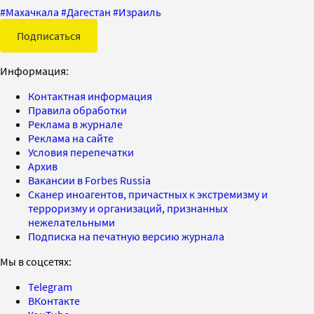
#
Махачкала
#
Дагестан
#
Израиль
Подписаться
Информация:
Контактная информация
Правила обработки
Реклама в журнале
Реклама на сайте
Условия перепечатки
Архив
Вакансии в Forbes Russia
Сканер иноагентов, причастных к экстремизму и
терроризму и организаций, признанных
нежелательными
Подписка на печатную версию журнала
Мы в соцсетях:
Telegram
ВКонтакте