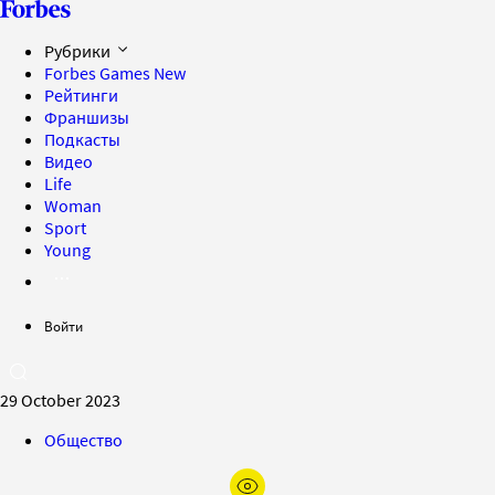
Рубрики
Forbes Games
New
Рейтинги
Франшизы
Подкасты
Видео
Life
Woman
Sport
Young
Войти
29 October 2023
Общество