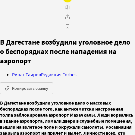
В Дагестане возбудили уголовное дело
о беспорядках после нападения на
аэропорт
Ринат Таиров
Редакция Forbes
Копировать ссылку
В Дагестане возбудили уголовное дело о массовых
беспорядках после того, как антисемитски настроенная
толпа заблокировала аэропорт Махачкалы. Люди ворвались
в здание аэропорта, ломали двери в служебные помещения,
вышли на взлетное поле и окружали самолеты. Росавиация
закрыла аэропорт на прилет и вылет. Личности всех, кто