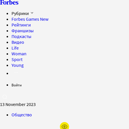
Рубрики
Forbes Games
New
Рейтинги
Франшизы
Подкасты
Видео
Life
Woman
Sport
Young
Войти
13 November 2023
Общество