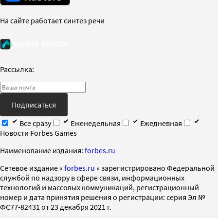
На сайте работает синтез речи
Рассылка:
Подписаться
Все сразу
Еженедельная
Ежедневная
Новости Forbes Games
Наименование издания:
forbes.ru
Cетевое издание «
forbes.ru
» зарегистрировано Федеральной
службой по надзору в сфере связи, информационных
технологий и массовых коммуникаций, регистрационный
номер и дата принятия решения о регистрации: серия Эл №
ФС77-82431 от 23 декабря 2021 г.