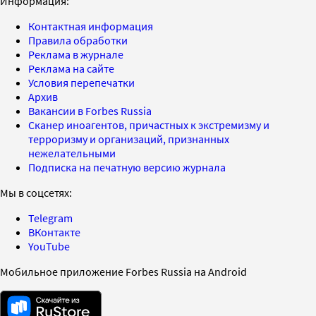
Информация:
Контактная информация
Правила обработки
Реклама в журнале
Реклама на сайте
Условия перепечатки
Архив
Вакансии в Forbes Russia
Сканер иноагентов, причастных к экстремизму и
терроризму и организаций, признанных
нежелательными
Подписка на печатную версию журнала
Мы в соцсетях:
Telegram
ВКонтакте
YouTube
Мобильное приложение Forbes Russia на Android