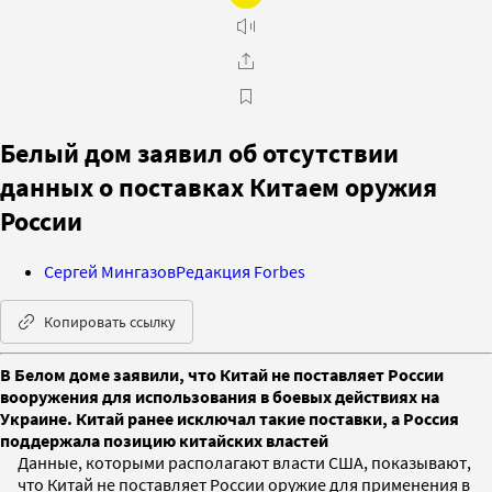
Белый дом заявил об отсутствии
данных о поставках Китаем оружия
России
Сергей Мингазов
Редакция Forbes
Копировать ссылку
В Белом доме заявили, что Китай не поставляет России
вооружения для использования в боевых действиях на
Украине. Китай ранее исключал такие поставки, а Россия
поддержала позицию китайских властей
Данные, которыми располагают власти США, показывают,
что Китай не поставляет России оружие для применения в