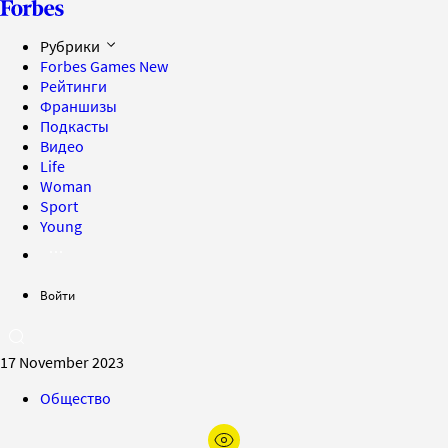
Рубрики
Forbes Games
New
Рейтинги
Франшизы
Подкасты
Видео
Life
Woman
Sport
Young
Войти
17 November 2023
Общество