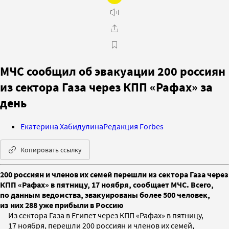
МЧС сообщил об эвакуации 200 россиян
из сектора Газа через КПП «Рафах» за
день
Екатерина Хабидулина
Редакция Forbes
Копировать ссылку
200 россиян и членов их семей перешли из сектора Газа через
КПП «Рафах» в пятницу, 17 ноября, сообщает МЧС. Всего,
по данным ведомства, эвакуированы более 500 человек,
из них 288 уже прибыли в Россию
Из сектора Газа в Египет через КПП «Рафах» в пятницу,
17 ноября, перешли 200 россиян и членов их семей,