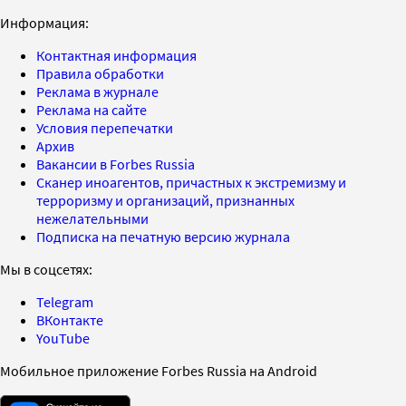
Информация:
Контактная информация
Правила обработки
Реклама в журнале
Реклама на сайте
Условия перепечатки
Архив
Вакансии в Forbes Russia
Сканер иноагентов, причастных к экстремизму и
терроризму и организаций, признанных
нежелательными
Подписка на печатную версию журнала
Мы в соцсетях:
Telegram
ВКонтакте
YouTube
Мобильное приложение Forbes Russia на Android