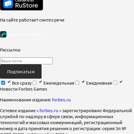
На сайте работает синтез речи
Рассылка:
Подписаться
Все сразу
Еженедельная
Ежедневная
Новости Forbes Games
Наименование издания:
forbes.ru
Cетевое издание «
forbes.ru
» зарегистрировано Федеральной
службой по надзору в сфере связи, информационных
технологий и массовых коммуникаций, регистрационный
номер и дата принятия решения о регистрации: серия Эл №