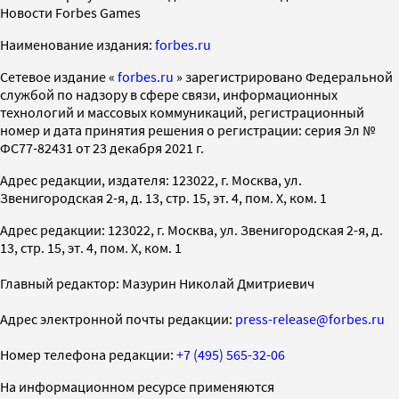
Новости Forbes Games
Наименование издания:
forbes.ru
Cетевое издание «
forbes.ru
» зарегистрировано Федеральной
службой по надзору в сфере связи, информационных
технологий и массовых коммуникаций, регистрационный
номер и дата принятия решения о регистрации: серия Эл №
ФС77-82431 от 23 декабря 2021 г.
Адрес редакции, издателя: 123022, г. Москва, ул.
Звенигородская 2-я, д. 13, стр. 15, эт. 4, пом. X, ком. 1
Адрес редакции: 123022, г. Москва, ул. Звенигородская 2-я, д.
13, стр. 15, эт. 4, пом. X, ком. 1
Главный редактор: Мазурин Николай Дмитриевич
Адрес электронной почты редакции:
press-release@forbes.ru
Номер телефона редакции:
+7 (495) 565-32-06
На информационном ресурсе применяются