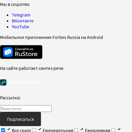
Мы в соцсетях:
Telegram
ВКонтакте
YouTube
Мобильное приложение Forbes Russia на Android
На сайте работает синтез речи
Рассылка:
Подписаться
Все сразу
Еженедельная
Ежедневная