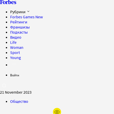
Рубрики
Forbes Games
New
Рейтинги
Франшизы
Подкасты
Видео
Life
Woman
Sport
Young
Войти
21 November 2023
Общество