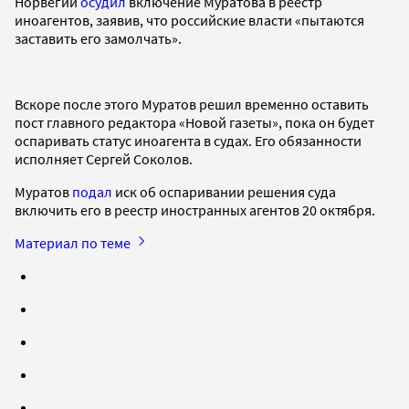
Норвегии
осудил
включение Муратова в реестр
иноагентов, заявив, что российские власти «пытаются
заставить его замолчать».
Вскоре после этого Муратов решил временно оставить
пост главного редактора «Новой газеты», пока он будет
оспаривать статус иноагента в судах. Его обязанности
исполняет Сергей Соколов.
Муратов
подал
иск об оспаривании решения суда
включить его в реестр иностранных агентов 20 октября.
Материал по теме