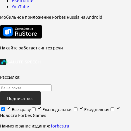
ВКонтакте
YouTube
Мобильное приложение Forbes Russia на Android
На сайте работает синтез речи
Рассылка:
Подписаться
Все сразу
Еженедельная
Ежедневная
Новости Forbes Games
Наименование издания:
forbes.ru