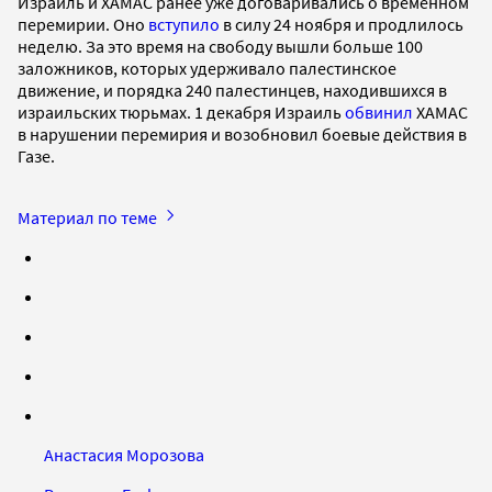
Израиль и ХАМАС ранее уже договаривались о временном
перемирии. Оно
вступило
в силу 24 ноября и продлилось
неделю. За это время на свободу вышли больше 100
заложников, которых удерживало палестинское
движение, и порядка 240 палестинцев, находившихся в
израильских тюрьмах. 1 декабря Израиль
обвинил
ХАМАС
в нарушении перемирия и возобновил боевые действия в
Газе.
Материал по теме
Анастасия Морозова