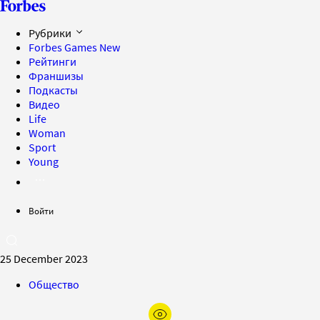
Рубрики
Forbes Games
New
Рейтинги
Франшизы
Подкасты
Видео
Life
Woman
Sport
Young
Войти
25 December 2023
Общество