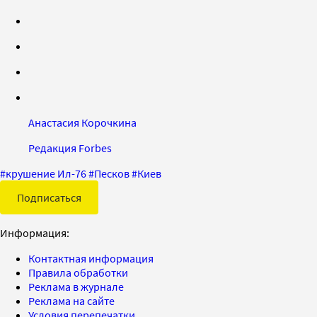
Анастасия Корочкина
Редакция Forbes
#
крушение Ил-76
#
Песков
#
Киев
Подписаться
Информация:
Контактная информация
Правила обработки
Реклама в журнале
Реклама на сайте
Условия перепечатки