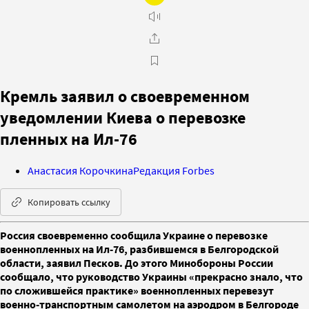
Кремль заявил о своевременном
уведомлении Киева о перевозке
пленных на Ил-76
Анастасия Корочкина
Редакция Forbes
Копировать ссылку
Россия своевременно сообщила Украине о перевозке
военнопленных на Ил-76, разбившемся в Белгородской
области, заявил Песков. До этого Минобороны России
сообщало, что руководство Украины «прекрасно знало, что
по сложившейся практике» военнопленных перевезут
военно-транспортным самолетом на аэродром в Белгороде